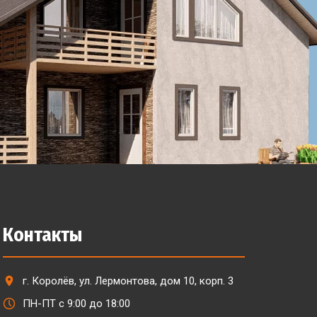
Контакты
г. Королёв, ул. Лермонтова, дом 10, корп. 3
ПН-ПТ с 9:00 до 18:00