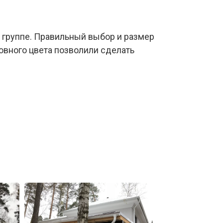
 группе. Правильный выбор и размер
вного цвета позволили сделать