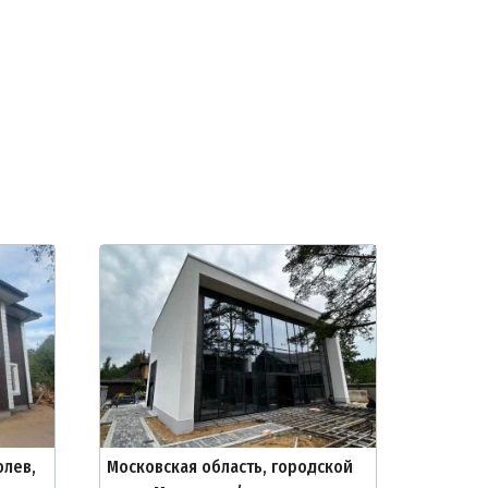
олев,
Московская область, городской