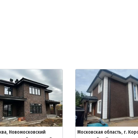
сква, Новомосковский
Московская область, г. Кор