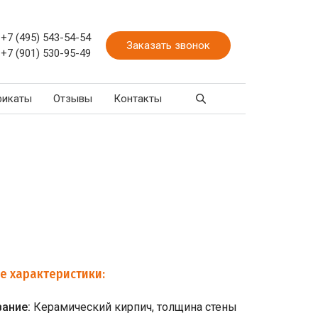
+7 (495) 543-54-54
Заказать звонок
+7 (901) 530-95-49
фикаты
Отзывы
Контакты
е характеристики:
вание:
Керамический кирпич, толщина стены