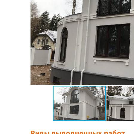
Виды выполненных работ