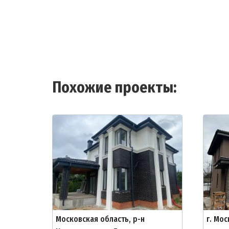
Похожие проекты:
Московская область, р-н
г. Мо