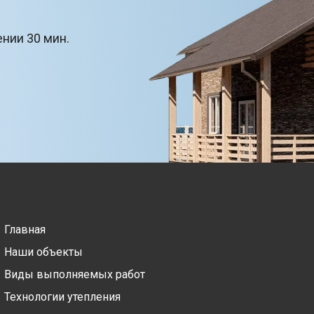
ении 30 мин.
Главная
Наши объекты
Виды выполняемых работ
Технологии утепления