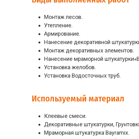
Монтаж лесов.
Утепление.
Армирование.
Нанесение декоративной штукатурк
Монтаж декоративных элементов.
Нанесение мраморной штукатурки«B
Установка желобов.
Установка Водосточных труб.
Используемый материал
Клеевые смеси.
Декоративные штукатурки, Грунтовки
Мраморная штукатурка Bayramix.