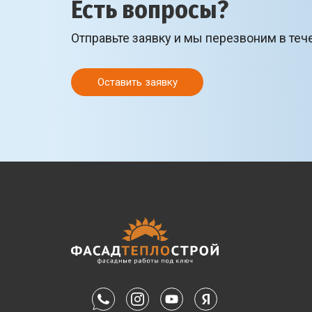
Есть вопросы?
Отправьте заявку и мы перезвоним в теч
Оставить заявку