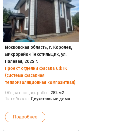
Московская область, г. Королев,
микрорайон Текстильщик, ул.
Полевая, 2025 г.
Проект отделки фасада СФТК
(система фасадная
теплоизоляционная композитная)
Общая площадь работ:
282 м2
Тип объекта:
Двухэтажные дома
Подробнее