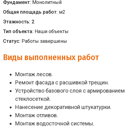
Фундамент:
Монолитный
Общая площадь работ:
м
2
Этажность:
2
Тип объекта:
Наши объекты
Статус:
Работы завершены
Виды выполненных работ
Монтаж лесов.
Ремонт фасада с расшивкой трещин.
Устройство базового слоя с армированием
стеклосеткой.
Нанесение декоративной штукатурки.
Монтаж отливов.
Монтаж водосточной системы.