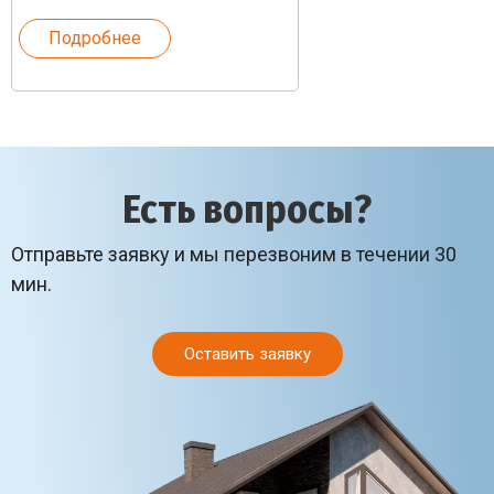
Подробнее
Есть вопросы?
Отправьте заявку и мы перезвоним в течении 30
мин.
Оставить заявку