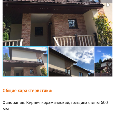
Общие характеристики:
Основание:
Кирпич керамический, толщина стены 500
мм