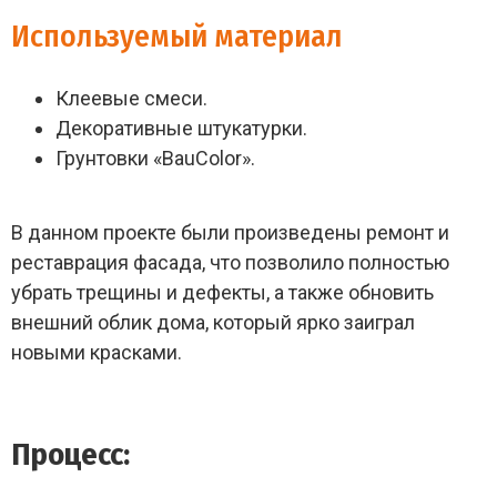
Используемый материал
Клеевые смеси.
Декоративные штукатурки.
Грунтовки «BauColor».
В данном проекте были произведены ремонт и
реставрация фасада, что позволило полностью
убрать трещины и дефекты, а также обновить
внешний облик дома, который ярко заиграл
новыми красками.
Процесс: