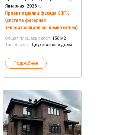
Янтарная, 2026 г.
Проект отделки фасада СФТК
(система фасадная
теплоизоляционная композитная)
Общая площадь работ:
156 м2
Тип объекта:
Двухэтажные дома
Подробнее