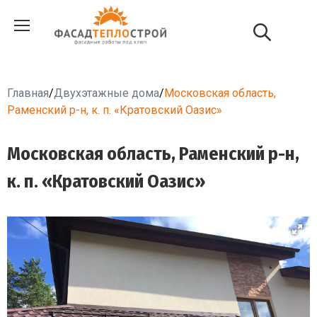
Главная
/
Двухэтажные дома
/
Московская область,
Раменский р-н, к. п. «Кратовский Оазис»
Московская область, Раменский р-н,
к. п. «Кратовский Оазис»