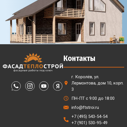
Контакты
г. Королёв, ул.
Лермонтова, дом 10, корп.
3
ПН-ПТ с 9:00 до 18:00
info@ftstroi.ru
+7 (495) 543-54-54
+7 (901) 530-95-49