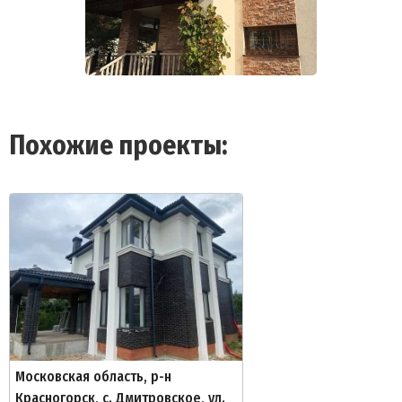
Похожие проекты:
Московская область, р-н
Красногорск, с. Дмитровское, ул.