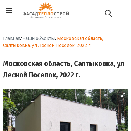
Главная
/
Наши объекты
/
Московская область,
Салтыковка, ул Лесной Поселок, 2022 г.
Московская область, Салтыковка, ул
Лесной Поселок, 2022 г.