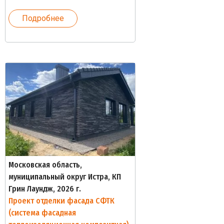
Подробнее
Московская область,
муниципальный округ Истра, КП
Грин Лаундж, 2026 г.
Проект отделки фасада СФТК
(система фасадная