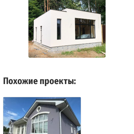
Похожие проекты: