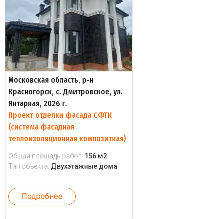
Московская область, р-н
Красногорск, с. Дмитровское, ул.
Янтарная, 2026 г.
Проект отделки фасада СФТК
(система фасадная
теплоизоляционная композитная)
Общая площадь работ:
156 м2
Тип объекта:
Двухэтажные дома
Подробнее