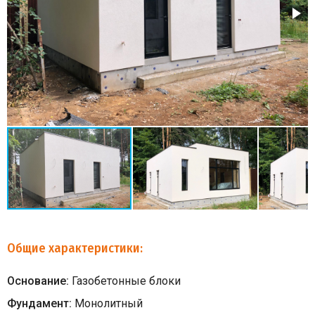
Общие характеристики:
Основание:
Газобетонные блоки
Фундамент:
Монолитный