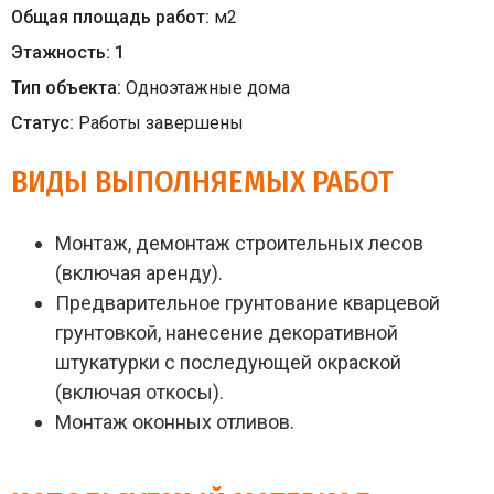
Общая площадь работ:
м
2
Этажность:
1
Тип объекта:
Одноэтажные дома
Статус:
Работы завершены
ВИДЫ ВЫПОЛНЯЕМЫХ РАБОТ
Монтаж, демонтаж строительных лесов
(включая аренду).
Предварительное грунтование кварцевой
грунтовкой, нанесение декоративной
штукатурки с последующей окраской
(включая откосы).
Монтаж оконных отливов.