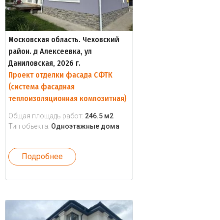
Московская область. Чеховский
район. д Алексеевка, ул
Даниловская, 2026 г.
Проект отделки фасада СФТК
(система фасадная
теплоизоляционная композитная)
Общая площадь работ:
246.5 м2
Тип объекта:
Одноэтажные дома
Подробнее