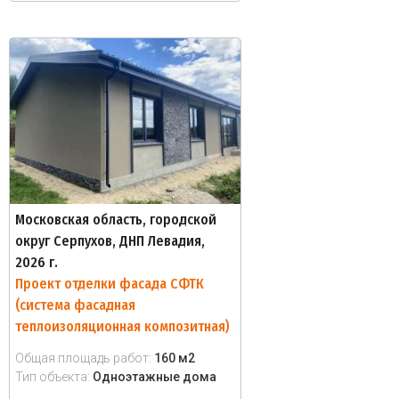
Московская область, городской
округ Серпухов, ДНП Левадия,
2026 г.
Проект отделки фасада СФТК
(система фасадная
теплоизоляционная композитная)
Общая площадь работ:
160 м2
Тип объекта:
Одноэтажные дома