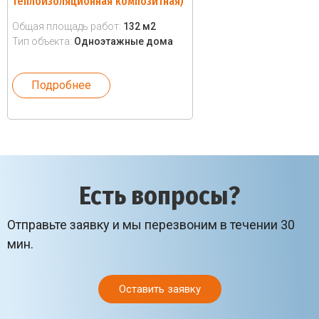
теплоизоляционная композитная)
Общая площадь работ:
132 м2
Тип объекта:
Одноэтажные дома
Подробнее
Есть вопросы?
Отправьте заявку и мы перезвоним в течении 30
мин.
Оставить заявку