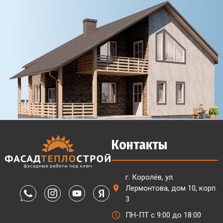
Контакты
г. Королёв, ул.
Лермонтова, дом 10, корп.
3
ПН-ПТ с 9:00 до 18:00