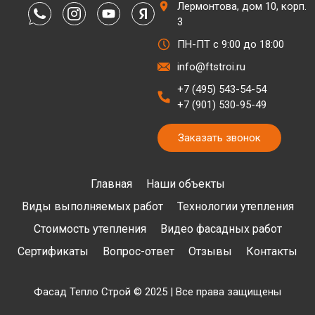
Лермонтова, дом 10, корп.
3
ПН-ПТ с 9:00 до 18:00
info@ftstroi.ru
+7 (495) 543-54-54
+7 (901) 530-95-49
Заказать звонок
Главная
Наши объекты
Виды выполняемых работ
Технологии утепления
Стоимость утепления
Видео фасадных работ
Сертификаты
Вопрос-ответ
Отзывы
Контакты
Фасад Тепло Строй © 2025 | Все права защищены