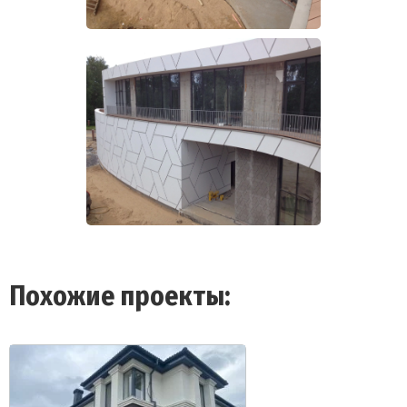
Похожие проекты: