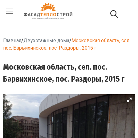
Главная
/
Двухэтажные дома
/
Московская область, сел.
пос. Барвихинское, пос. Раздоры, 2015 г
Московская область, сел. пос.
Барвихинское, пос. Раздоры, 2015 г