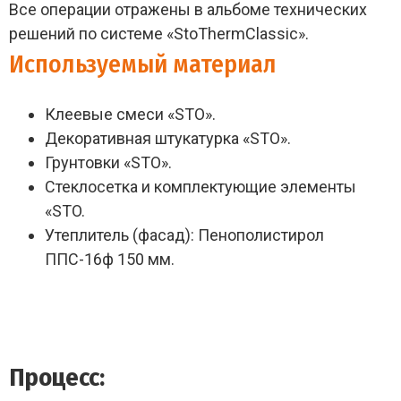
Все операции отражены в альбоме технических
решений по системе «StoThermClassic».
Используемый материал
Клеевые смеси «STO».
Декоративная штукатурка «STO».
Грунтовки «STO».
Стеклосетка и комплектующие элементы
«STO.
Утеплитель (фасад): Пенополистирол
ППС-16ф 150 мм.
Процесс: