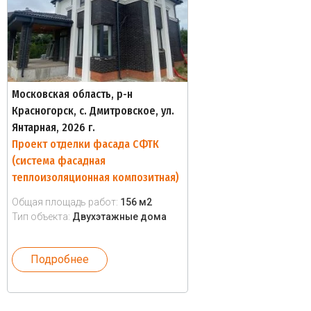
Московская область, р-н
Красногорск, с. Дмитровское, ул.
Янтарная, 2026 г.
Проект отделки фасада СФТК
(система фасадная
теплоизоляционная композитная)
Общая площадь работ:
156 м2
Тип объекта:
Двухэтажные дома
Подробнее