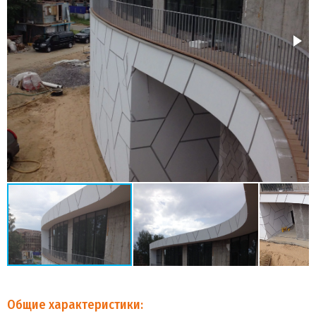
Общие характеристики: