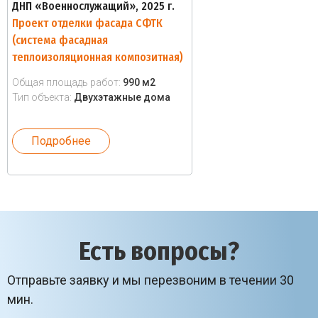
ДНП «Военнослужащий», 2025 г.
Проект отделки фасада СФТК
(система фасадная
теплоизоляционная композитная)
Общая площадь работ:
990 м2
Тип объекта:
Двухэтажные дома
Подробнее
Есть вопросы?
Отправьте заявку и мы перезвоним в течении 30
мин.