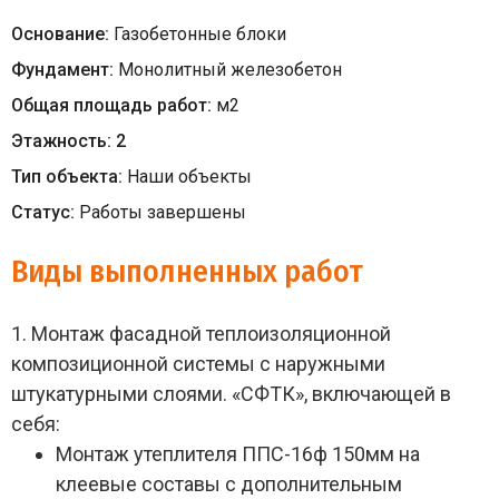
Основание:
Газобетонные блоки
Фундамент:
Монолитный железобетон
Общая площадь работ:
м
2
Этажность:
2
Тип объекта:
Наши объекты
Статус:
Работы завершены
Виды выполненных работ
1. Монтаж фасадной теплоизоляционной
композиционной системы с наружными
штукатурными слоями. «СФТК», включающей в
себя:
Монтаж утеплителя ППС-16ф 150мм на
клеевые составы с дополнительным