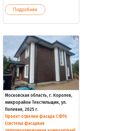
Подробнее
Московская область, г. Королев,
микрорайон Текстильщик, ул.
Полевая, 2025 г.
Проект отделки фасада СФТК
(система фасадная
теплоизоляционная композитная)