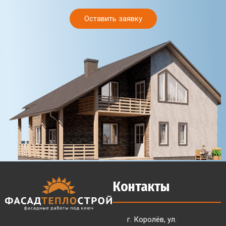
Оставить заявку
Контакты
г. Королёв, ул.