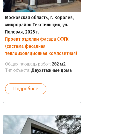
Московская область, г. Королев,
микрорайон Текстильщик, ул.
Полевая, 2025 г.
Проект отделки фасада СФТК
(система фасадная
теплоизоляционная композитная)
Общая площадь работ:
282 м2
Тип объекта:
Двухэтажные дома
Подробнее