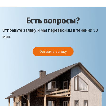
Есть вопросы?
Отправьте заявку и мы перезвоним в течении 30
мин.
Оставить заявку