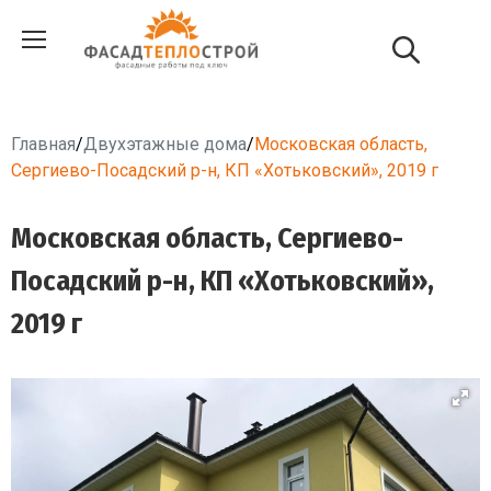
Главная
/
Двухэтажные дома
/
Московская область,
Сергиево-Посадский р-н, КП «Хотьковский», 2019 г
Московская область, Сергиево-
Посадский р-н, КП «Хотьковский»,
2019 г