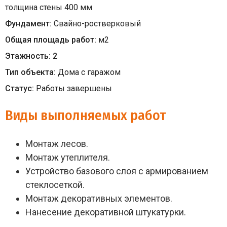
толщина стены 400 мм
Фундамент:
Свайно-ростверковый
Общая площадь работ:
м
2
Этажность:
2
Тип объекта:
Дома с гаражом
Статус:
Работы завершены
Виды выполняемых работ
Монтаж лесов.
Монтаж утеплителя.
Устройство базового слоя с армированием
стеклосеткой.
Монтаж декоративных элементов.
Нанесение декоративной штукатурки.