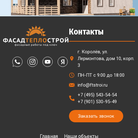
Контакты
г. Королёв, ул.
Лермонтова, дом 10, корп.
3
ПН-ПТ с 9:00 до 18:00
info@ftstroi.ru
+7 (495) 543-54-54
+7 (901) 530-95-49
Заказать звонок
Главная
Наши объекты