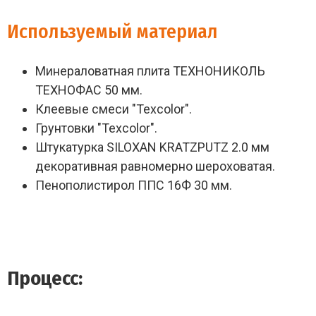
Используемый материал
Минераловатная плита ТЕХНОНИКОЛЬ
ТЕХНОФАС 50 мм.
Клеевые смеси "Texcolor".
Грунтовки "Texcolor".
Штукатурка SILOXAN KRATZPUTZ 2.0 мм
декоративная равномерно шероховатая.
Пенополистирол ППС 16Ф 30 мм.
Процесс: