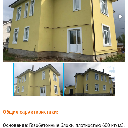
Общие характеристики:
Основание:
Газобетонные блоки, плотностью 600 кг/м3,