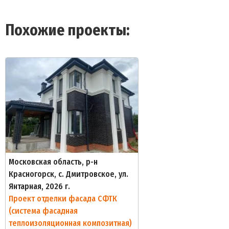
Похожие проекты:
Московская область, р-н
Красногорск, с. Дмитровское, ул.
Янтарная, 2026 г.
Проект отделки фасада СФТК
(система фасадная
теплоизоляционная композитная)