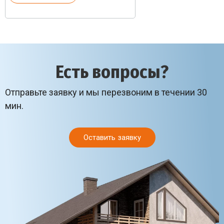
Есть вопросы?
Отправьте заявку и мы перезвоним в течении 30
мин.
Оставить заявку