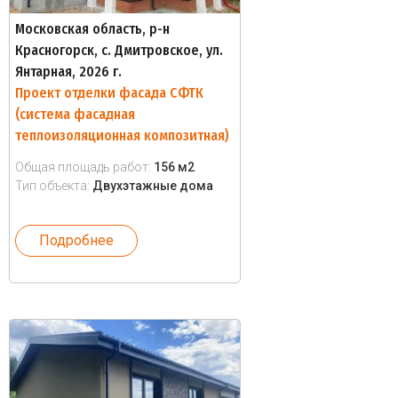
Московская область, р-н
Красногорск, с. Дмитровское, ул.
Янтарная, 2026 г.
Проект отделки фасада СФТК
(система фасадная
теплоизоляционная композитная)
Общая площадь работ:
156 м2
Тип объекта:
Двухэтажные дома
Подробнее