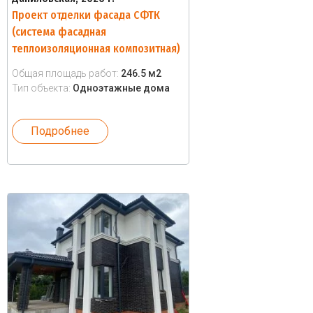
Проект отделки фасада СФТК
(система фасадная
теплоизоляционная композитная)
Общая площадь работ:
246.5 м2
Тип объекта:
Одноэтажные дома
Подробнее