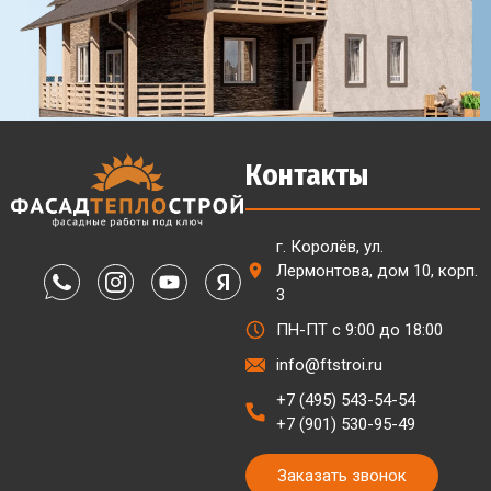
Контакты
г. Королёв, ул.
Лермонтова, дом 10, корп.
3
ПН-ПТ с 9:00 до 18:00
info@ftstroi.ru
+7 (495) 543-54-54
+7 (901) 530-95-49
Заказать звонок