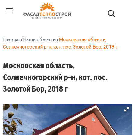
Главная
/
Наши объекты
/
Московская область,
Солнечногорский р-н, кот. пос. Золотой Бор, 2018 г
Московская область,
Солнечногорский р-н, кот. пос.
Золотой Бор, 2018 г