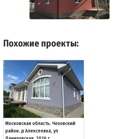
Похожие проекты:
Московская область. Чеховский
район. д Алексеевка, ул
Даниловская, 2026 г.