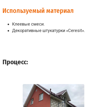
Используемый материал
Клеевые смеси.
Декоративные штукатурки «Ceresit».
Процесс: