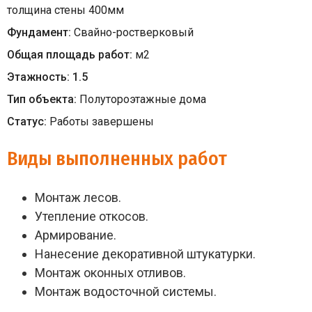
толщина стены 400мм
Фундамент:
Свайно-ростверковый
Общая площадь работ:
м
2
Этажность:
1.5
Тип объекта:
Полутороэтажные дома
Статус:
Работы завершены
Виды выполненных работ
Монтаж лесов.
Утепление откосов.
Армирование.
Нанесение декоративной штукатурки.
Монтаж оконных отливов.
Монтаж водосточной системы.