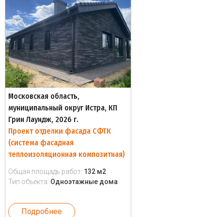
Московская область,
муниципальный округ Истра, КП
Грин Лаундж, 2026 г.
Проект отделки фасада СФТК
(система фасадная
теплоизоляционная композитная)
Общая площадь работ:
132 м2
Тип объекта:
Одноэтажные дома
Подробнее