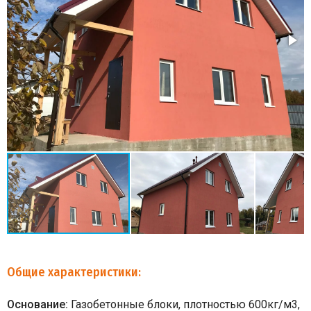
Общие характеристики:
Основание:
Газобетонные блоки, плотностью 600кг/м3,