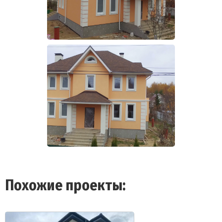
Похожие проекты: