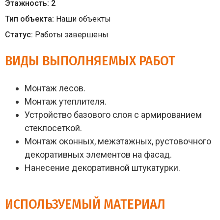
Этажность:
2
Тип объекта:
Наши объекты
Статус:
Работы завершены
ВИДЫ ВЫПОЛНЯЕМЫХ РАБОТ
Монтаж лесов.
Монтаж утеплителя.
Устройство базового слоя с армированием
стеклосеткой.
Монтаж оконных, межэтажных, рустовочного
декоративных элементов на фасад.
Нанесение декоративной штукатурки.
ИСПОЛЬЗУЕМЫЙ МАТЕРИАЛ