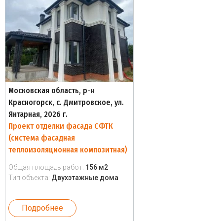
Московская область, р-н
Красногорск, с. Дмитровское, ул.
Янтарная, 2026 г.
Проект отделки фасада СФТК
(система фасадная
теплоизоляционная композитная)
Общая площадь работ:
156 м2
Тип объекта:
Двухэтажные дома
Подробнее