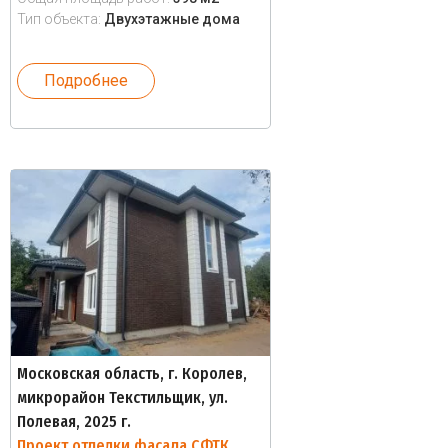
Тип объекта:
Двухэтажные дома
Подробнее
Московская область, г. Королев,
микрорайон Текстильщик, ул.
Полевая, 2025 г.
Проект отделки фасада СФТК