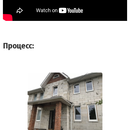
Процесс: