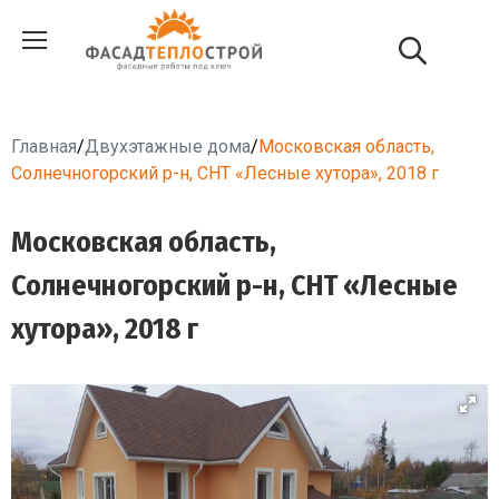
Главная
/
Двухэтажные дома
/
Московская область,
Солнечногорский р-н, СНТ «Лесные хутора», 2018 г
Московская область,
Солнечногорский р-н, СНТ «Лесные
хутора», 2018 г