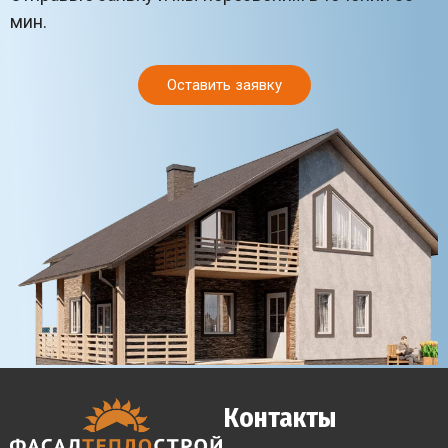
мин.
Оставить заявку
Контакты