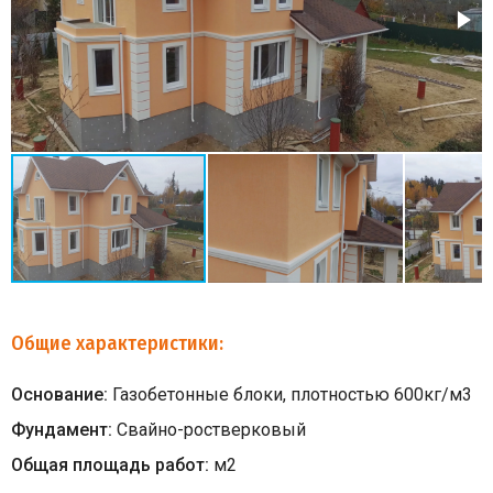
Общие характеристики:
Основание:
Газобетонные блоки, плотностью 600кг/м3
Фундамент:
Свайно-ростверковый
Общая площадь работ:
м
2