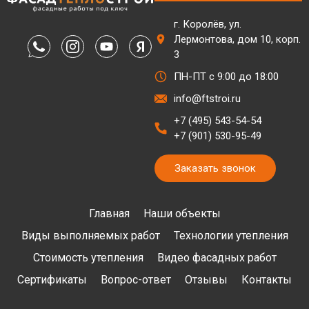
г. Королёв, ул.
Лермонтова, дом 10, корп.
3
ПН-ПТ с 9:00 до 18:00
info@ftstroi.ru
+7 (495) 543-54-54
+7 (901) 530-95-49
Заказать звонок
Главная
Наши объекты
Виды выполняемых работ
Технологии утепления
Стоимость утепления
Видео фасадных работ
Сертификаты
Вопрос-ответ
Отзывы
Контакты