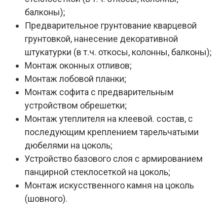
балконы);
Предварительное грунтование кварцевой
грунтовкой, нанесение декоративной
штукатурки (в т.ч. откосы, колонны, балконы);
Монтаж оконных отливов;
Монтаж лобовой планки;
Монтаж софита с предварительным
устройством обрешетки;
Монтаж утеплителя на клеевой. состав, с
последующим креплением тарельчатыми
дюбелями на цоколь;
Устройство базового слоя с армированием
панцирной стеклосеткой на цоколь;
Монтаж искусственного камня на цоколь
(шовного).