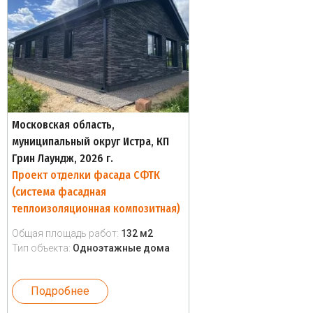
Московская область,
муниципальный округ Истра, КП
Грин Лаундж, 2026 г.
Проект отделки фасада СФТК
(система фасадная
теплоизоляционная композитная)
Общая площадь работ:
132 м2
Тип объекта:
Одноэтажные дома
Подробнее