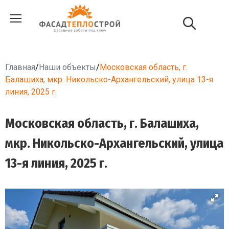
Главная
/
Наши объекты
/
Московская область, г.
Балашиха, мкр. Никольско-Архангельский, улица 13-я
линия, 2025 г.
Московская область, г. Балашиха,
мкр. Никольско-Архангельский, улица
13-я линия, 2025 г.