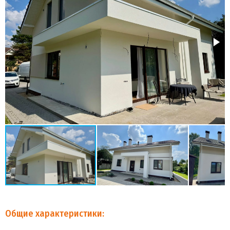
Общие характеристики: