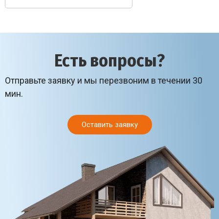
Есть вопросы?
Отправьте заявку и мы перезвоним в течении 30
мин.
Оставить заявку