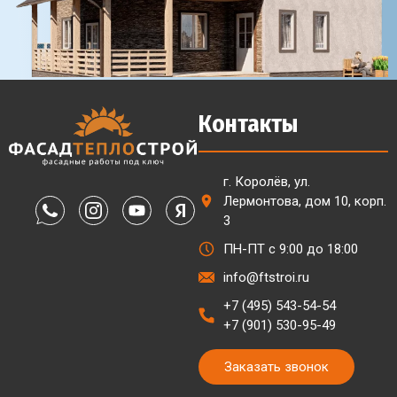
Контакты
г. Королёв, ул.
Лермонтова, дом 10, корп.
3
ПН-ПТ с 9:00 до 18:00
info@ftstroi.ru
+7 (495) 543-54-54
+7 (901) 530-95-49
Заказать звонок