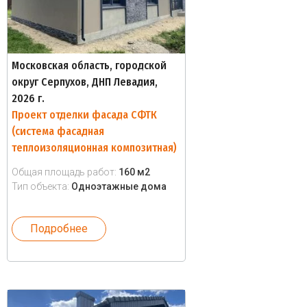
Московская область, городской
округ Серпухов, ДНП Левадия,
2026 г.
Проект отделки фасада СФТК
(система фасадная
теплоизоляционная композитная)
Общая площадь работ:
160 м2
Тип объекта:
Одноэтажные дома
Подробнее