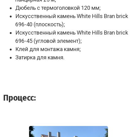
Дюбель с термоголовкой 120 мм;
Искусственный камень White Hills Bran brick
696-40 (плоскость);
Искусственный камень White Hills Bran brick
696-45 (угловой элемент);
Клей для монтажа камня;
Затирка для камня.
Процесс: