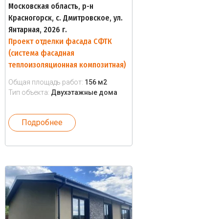
Московская область, р-н
Красногорск, с. Дмитровское, ул.
Янтарная, 2026 г.
Проект отделки фасада СФТК
(система фасадная
теплоизоляционная композитная)
Общая площадь работ:
156 м2
Тип объекта:
Двухэтажные дома
Подробнее