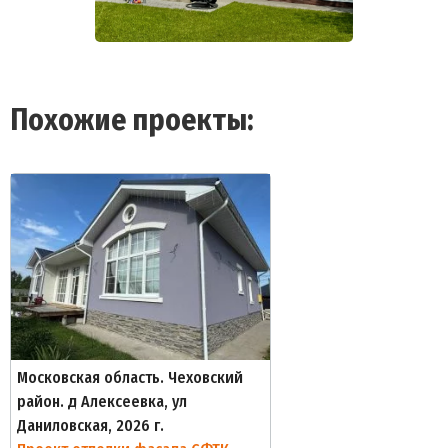
Похожие проекты:
Московская область. Чеховский
район. д Алексеевка, ул
Даниловская, 2026 г.