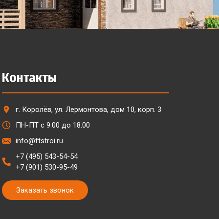
Контакты
г. Королёв, ул. Лермонтова, дом 10, корп. 3
ПН-ПТ с 9:00 до 18:00
info@ftstroi.ru
+7 (495) 543-54-54
+7 (901) 530-95-49
Заказать звонок