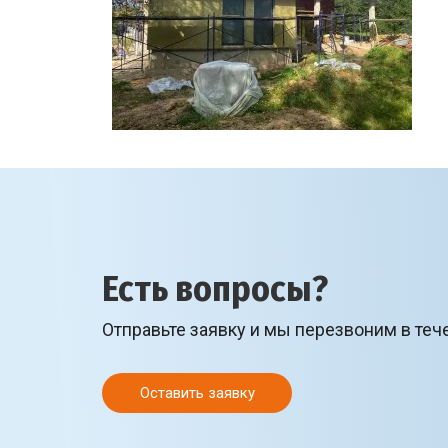
Есть вопросы?
Отправьте заявку и мы перезвоним в теч
Оставить заявку