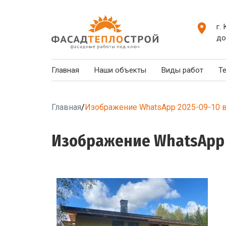
г.
до
Главная
Наши объекты
Виды работ
Т
Главная
/
Изображение WhatsApp 2025-09-10 в
Изображение WhatsApp 2