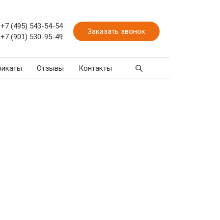
+7 (495) 543-54-54
Заказать звонок
+7 (901) 530-95-49
фикаты
Отзывы
Контакты