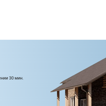
ении 30 мин.