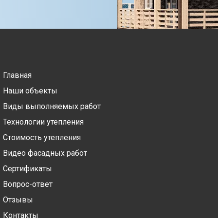
Главная
Наши объекты
Виды выполняемых работ
Технологии утепления
Стоимость утепления
Видео фасадных работ
Сертификаты
Вопрос-ответ
Отзывы
Контакты