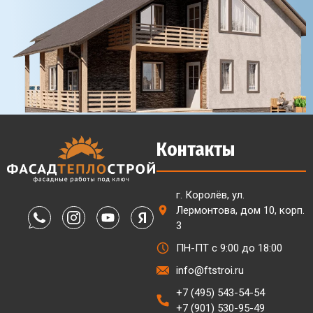
Контакты
г. Королёв, ул.
Лермонтова, дом 10, корп.
3
ПН-ПТ с 9:00 до 18:00
info@ftstroi.ru
+7 (495) 543-54-54
+7 (901) 530-95-49