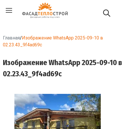
Главная
/
Изображение WhatsApp 2025-09-10 в
02.23.43_9f4ad69c
Изображение WhatsApp 2025-09-10 в
02.23.43_9f4ad69c