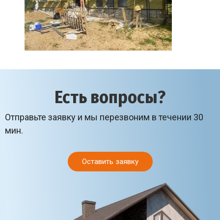
Есть вопросы?
Отправьте заявку и мы перезвоним в течении 30
мин.
Оставить заявку