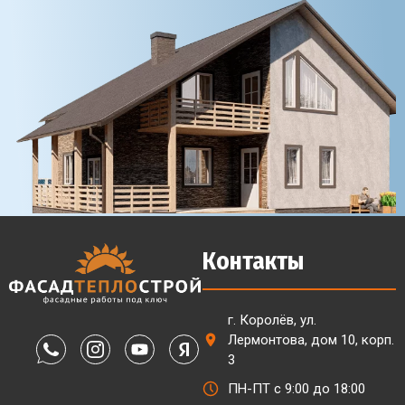
Контакты
г. Королёв, ул.
Лермонтова, дом 10, корп.
3
ПН-ПТ с 9:00 до 18:00