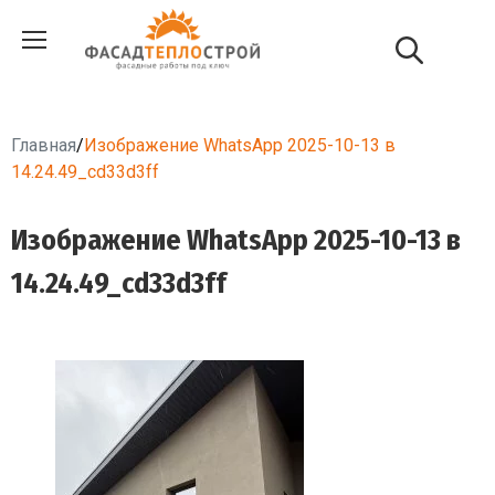
Главная
/
Изображение WhatsApp 2025-10-13 в
14.24.49_cd33d3ff
Изображение WhatsApp 2025-10-13 в
14.24.49_cd33d3ff