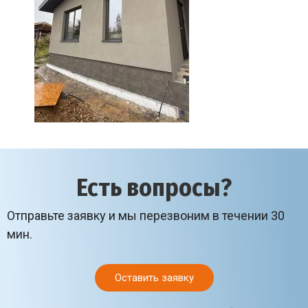
Есть вопросы?
Отправьте заявку и мы перезвоним в течении 30
мин.
Оставить заявку