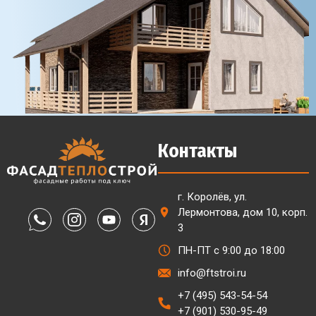
Контакты
г. Королёв, ул.
Лермонтова, дом 10, корп.
3
ПН-ПТ с 9:00 до 18:00
info@ftstroi.ru
+7 (495) 543-54-54
+7 (901) 530-95-49