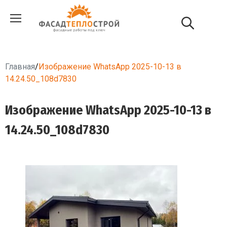
Главная
/
Изображение WhatsApp 2025-10-13 в
14.24.50_108d7830
Изображение WhatsApp 2025-10-13 в
14.24.50_108d7830