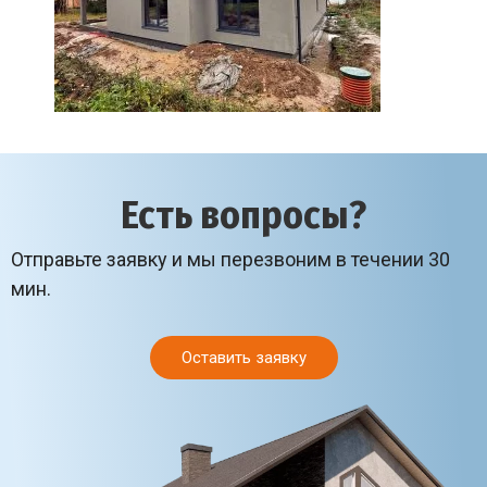
Есть вопросы?
Отправьте заявку и мы перезвоним в течении 30
мин.
Оставить заявку