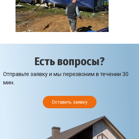
Есть вопросы?
Отправьте заявку и мы перезвоним в течении 30
мин.
Оставить заявку