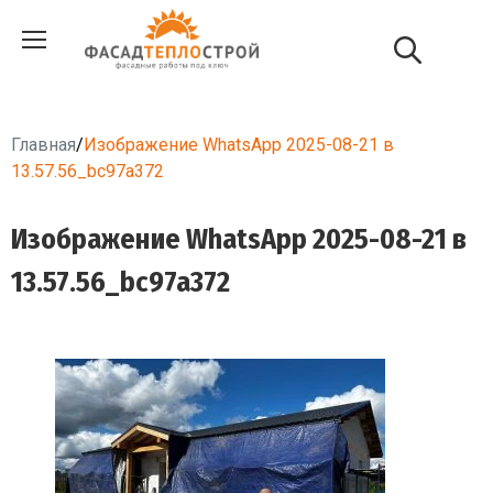
Главная
/
Изображение WhatsApp 2025-08-21 в
13.57.56_bc97a372
Изображение WhatsApp 2025-08-21 в
13.57.56_bc97a372