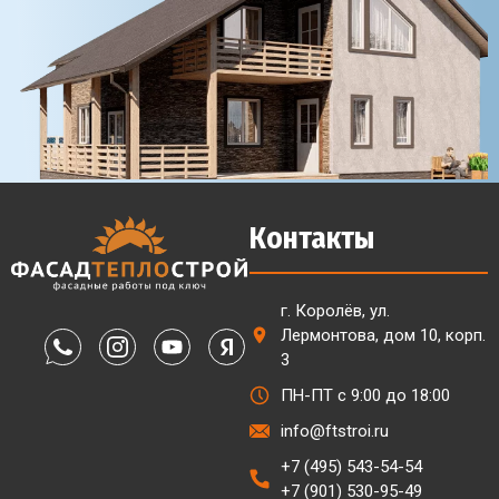
Контакты
г. Королёв, ул.
Лермонтова, дом 10, корп.
3
ПН-ПТ с 9:00 до 18:00
info@ftstroi.ru
+7 (495) 543-54-54
+7 (901) 530-95-49