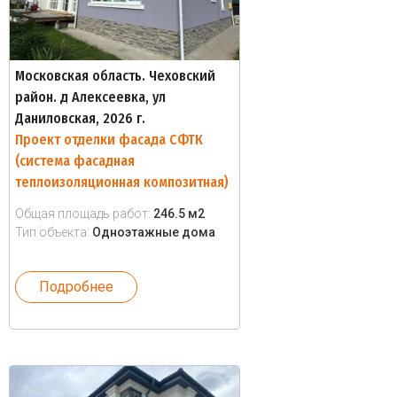
Московская область. Чеховский
район. д Алексеевка, ул
Даниловская, 2026 г.
Проект отделки фасада СФТК
(система фасадная
теплоизоляционная композитная)
Общая площадь работ:
246.5 м2
Тип объекта:
Одноэтажные дома
Подробнее