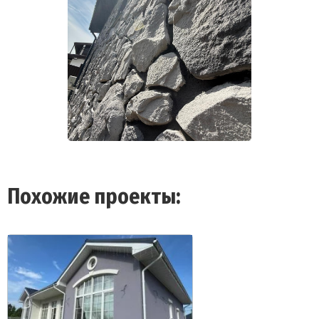
Похожие проекты: