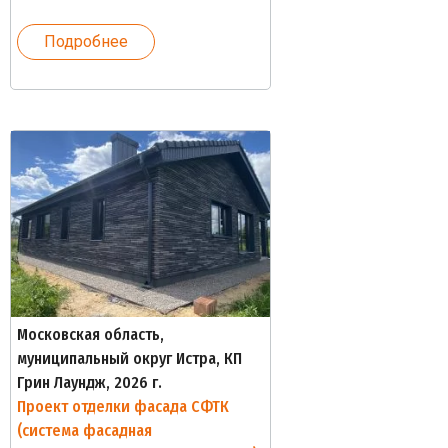
Подробнее
Московская область,
муниципальный округ Истра, КП
Грин Лаундж, 2026 г.
Проект отделки фасада СФТК
(система фасадная