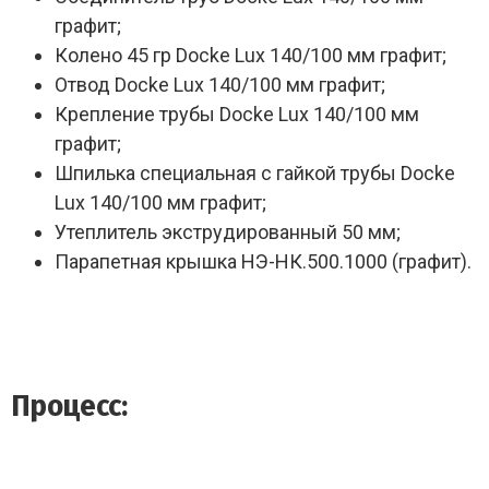
графит;
Колено 45 гр Docke Lux 140/100 мм графит;
Отвод Docke Lux 140/100 мм графит;
Крепление трубы Docke Lux 140/100 мм
графит;
Шпилька специальная с гайкой трубы Docke
Lux 140/100 мм графит;
Утеплитель экструдированный 50 мм;
Парапетная крышка НЭ-НК.500.1000 (графит).
Процесс: