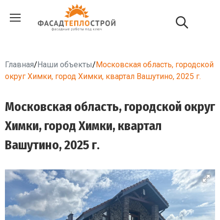
Главная
/
Наши объекты
/
Московская область, городской
округ Химки, город Химки, квартал Вашутино, 2025 г.
Московская область, городской округ
Химки, город Химки, квартал
Вашутино, 2025 г.