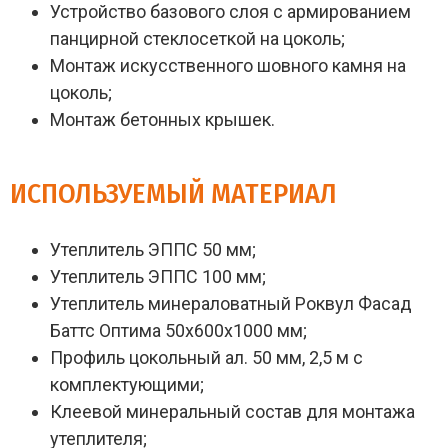
Устройство базового слоя с армированием
панцирной стеклосеткой на цоколь;
Монтаж искусственного шовного камня на
цоколь;
Монтаж бетонных крышек.
ИСПОЛЬЗУЕМЫЙ МАТЕРИАЛ
Утеплитель ЭППС 50 мм;
Утеплитель ЭППС 100 мм;
Утеплитель минераловатный Роквул Фасад
Баттс Оптима 50х600х1000 мм;
Профиль цокольный ал. 50 мм, 2,5 м с
комплектующими;
Клеевой минеральный состав для монтажа
утеплителя;