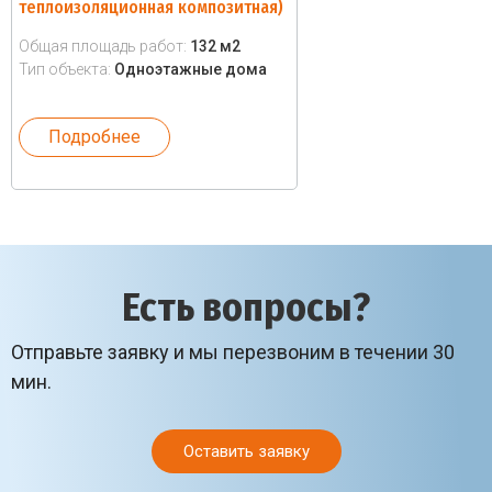
теплоизоляционная композитная)
Общая площадь работ:
132 м2
Тип объекта:
Одноэтажные дома
Подробнее
Есть вопросы?
Отправьте заявку и мы перезвоним в течении 30
мин.
Оставить заявку