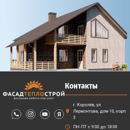
Контакты
г. Королёв, ул.
Лермонтова, дом 10, корп.
3
ПН-ПТ с 9:00 до 18:00