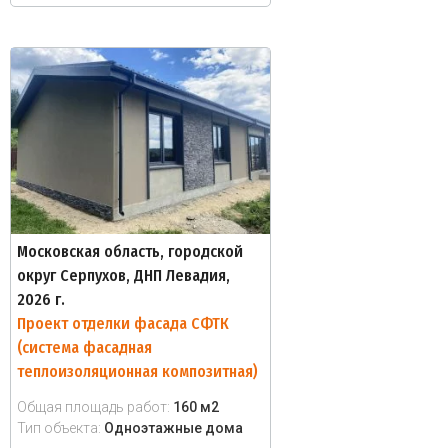
Московская область, городской
округ Серпухов, ДНП Левадия,
2026 г.
Проект отделки фасада СФТК
(система фасадная
теплоизоляционная композитная)
Общая площадь работ:
160 м2
Тип объекта:
Одноэтажные дома