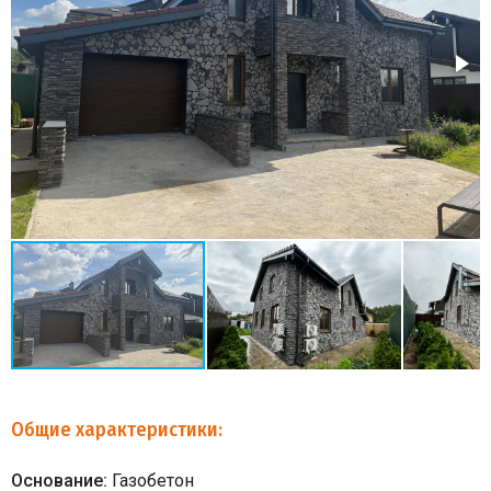
Общие характеристики:
Основание:
Газобетон