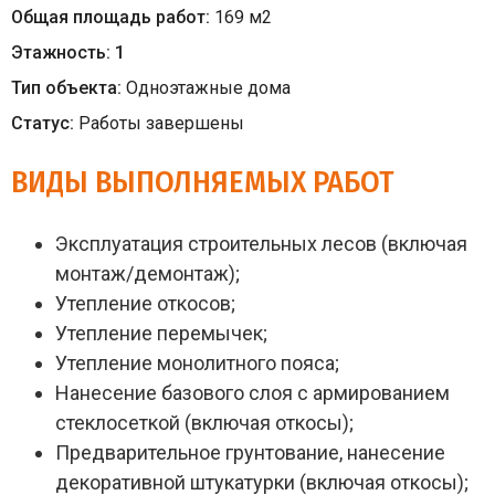
Общая площадь работ:
169
м
2
Этажность:
1
Тип объекта:
Одноэтажные дома
Статус:
Работы завершены
ВИДЫ ВЫПОЛНЯЕМЫХ РАБОТ
Эксплуатация строительных лесов (включая
монтаж/демонтаж);
Утепление откосов;
Утепление перемычек;
Утепление монолитного пояса;
Нанесение базового слоя с армированием
стеклосеткой (включая откосы);
Предварительное грунтование, нанесение
декоративной штукатурки (включая откосы);