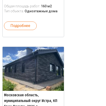
Общая площадь работ:
160 м2
Тип объекта:
Одноэтажные дома
Подробнее
Московская область,
муниципальный округ Истра, КП