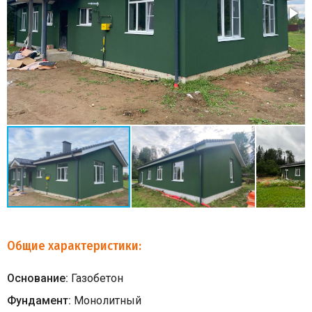
Общие характеристики:
Основание:
Газобетон
Фундамент:
Монолитный