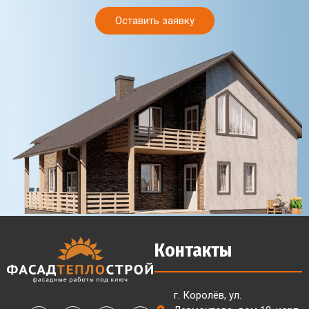
Оставить заявку
Контакты
г. Королёв, ул.