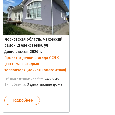
Московская область. Чеховский
район. д Алексеевка, ул
Даниловская, 2026 г.
Проект отделки фасада СФТК
(система фасадная
теплоизоляционная композитная)
Общая площадь работ:
246.5 м2
Тип объекта:
Одноэтажные дома
Подробнее