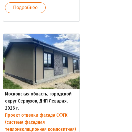
Подробнее
Московская область, городской
округ Серпухов, ДНП Левадия,
2026 г.
Проект отделки фасада СФТК
(система фасадная
теплоизоляционная композитная)