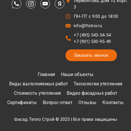
Лермонтова, дом 10, корп.
3
ПН-ПТ с 9:00 до 18:00
info@ftstroi.ru
+7 (495) 543-54-54
+7 (901) 530-95-49
Заказать звонок
Главная
Наши объекты
Виды выполняемых работ
Технологии утепления
Стоимость утепления
Видео фасадных работ
Сертификаты
Вопрос-ответ
Отзывы
Контакты
Фасад Тепло Строй © 2025 | Все права защищены