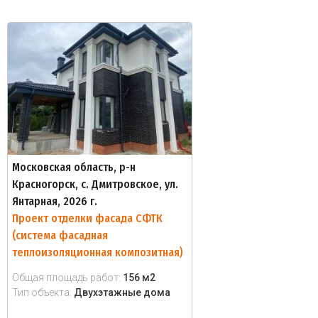
Московская область, р-н
Красногорск, с. Дмитровское, ул.
Янтарная, 2026 г.
Проект отделки фасада СФТК
(система фасадная
теплоизоляционная композитная)
Общая площадь работ:
156 м2
Тип объекта:
Двухэтажные дома