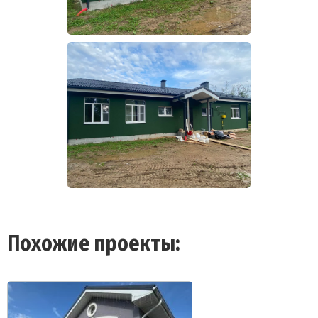
Похожие проекты: