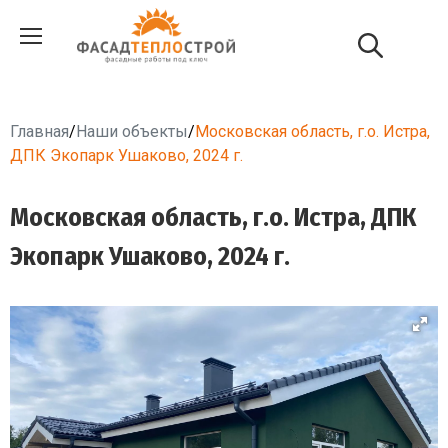
Главная
/
Наши объекты
/
Московская область, г.о. Истра,
ДПК Экопарк Ушаково, 2024 г.
Московская область, г.о. Истра, ДПК
Экопарк Ушаково, 2024 г.