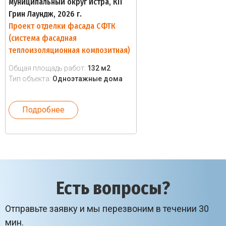
муниципальный округ Истра, КП
Грин Лаундж, 2026 г.
Проект отделки фасада СФТК
(система фасадная
теплоизоляционная композитная)
Общая площадь работ:
132 м2
Тип объекта:
Одноэтажные дома
Подробнее
Есть вопросы?
Отправьте заявку и мы перезвоним в течении 30
мин.