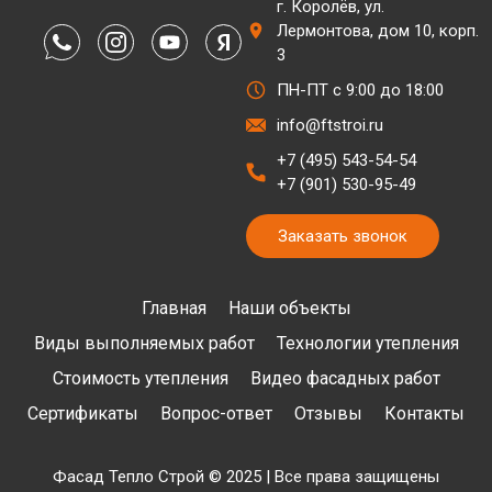
г. Королёв, ул.
Лермонтова, дом 10, корп.
3
ПН-ПТ с 9:00 до 18:00
info@ftstroi.ru
+7 (495) 543-54-54
+7 (901) 530-95-49
Заказать звонок
Главная
Наши объекты
Виды выполняемых работ
Технологии утепления
Стоимость утепления
Видео фасадных работ
Сертификаты
Вопрос-ответ
Отзывы
Контакты
Фасад Тепло Строй © 2025 | Все права защищены