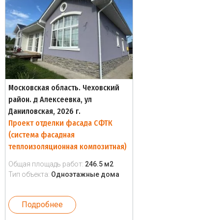
Московская область. Чеховский
район. д Алексеевка, ул
Даниловская, 2026 г.
Проект отделки фасада СФТК
(система фасадная
теплоизоляционная композитная)
Общая площадь работ:
246.5 м2
Тип объекта:
Одноэтажные дома
Подробнее