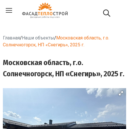
Главная
/
Наши объекты
/
Московская область, г.о.
Солнечногорск, НП «Снегирь», 2025 г.
Московская область, г.о.
Солнечногорск, НП «Снегирь», 2025 г.