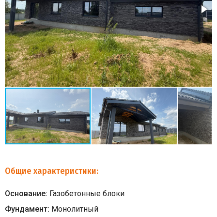
Общие характеристики:
Основание:
Газобетонные блоки
Фундамент:
Монолитный