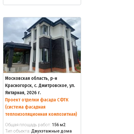
Московская область, р-н
Красногорск, с. Дмитровское, ул.
Янтарная, 2026 г.
Проект отделки фасада СФТК
(система фасадная
теплоизоляционная композитная)
Общая площадь работ:
156 м2
Тип объекта:
Двухэтажные дома