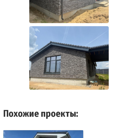
Похожие проекты: