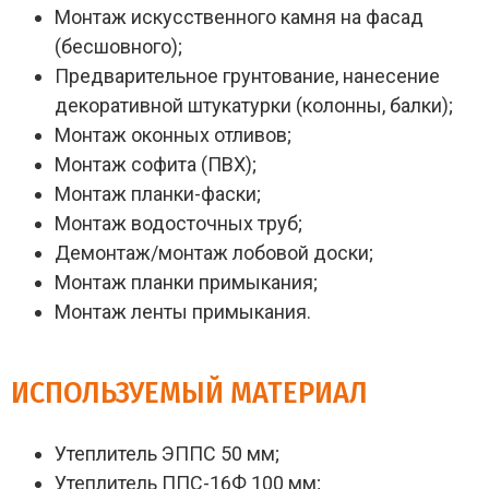
Монтаж искусственного камня на фасад
(бесшовного);
Предварительное грунтование, нанесение
декоративной штукатурки (колонны, балки);
Монтаж оконных отливов;
Монтаж софита (ПВХ);
Монтаж планки-фаски;
Монтаж водосточных труб;
Демонтаж/монтаж лобовой доски;
Монтаж планки примыкания;
Монтаж ленты примыкания.
ИСПОЛЬЗУЕМЫЙ МАТЕРИАЛ
Утеплитель ЭППС 50 мм;
Утеплитель ППС-16Ф 100 мм;