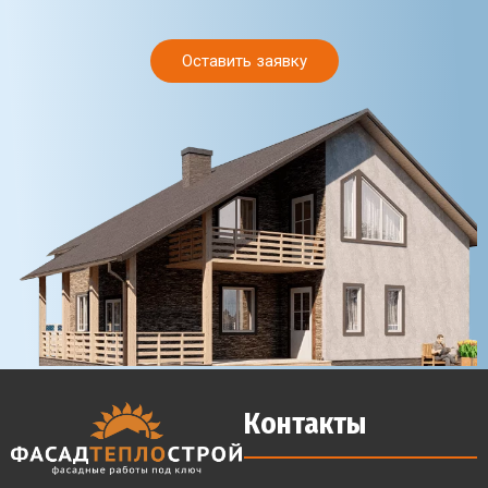
Оставить заявку
Контакты