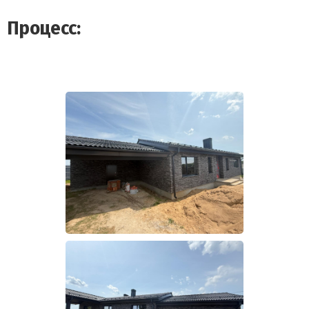
Процесс: