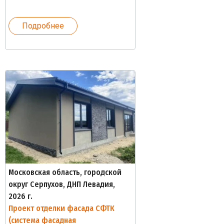
Подробнее
Московская область, городской
округ Серпухов, ДНП Левадия,
2026 г.
Проект отделки фасада СФТК
(система фасадная