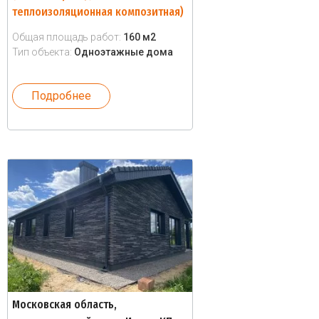
теплоизоляционная композитная)
Общая площадь работ:
160 м2
Тип объекта:
Одноэтажные дома
Подробнее
Московская область,