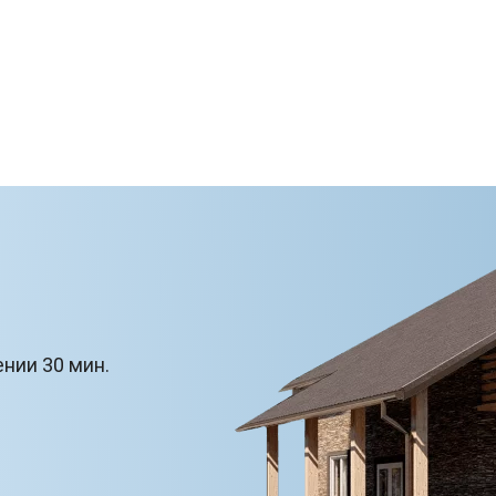
ении 30 мин.