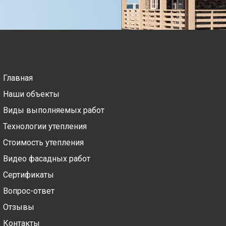
Главная
Наши объекты
Виды выполняемых работ
Технологии утепления
Стоимость утепления
Видео фасадных работ
Сертификаты
Вопрос-ответ
Отзывы
Контакты