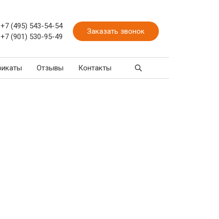
+7 (495) 543-54-54
Заказать звонок
+7 (901) 530-95-49
фикаты
Отзывы
Контакты