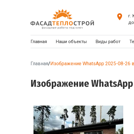
г.
до
Главная
Наши объекты
Виды работ
Т
Главная
/
Изображение WhatsApp 2025-08-26 в
Изображение WhatsApp 20