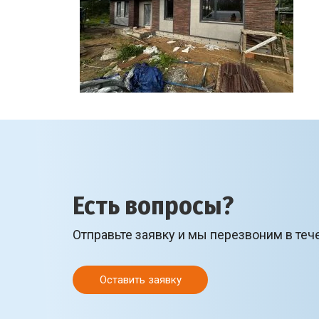
Есть вопросы?
Отправьте заявку и мы перезвоним в теч
Оставить заявку