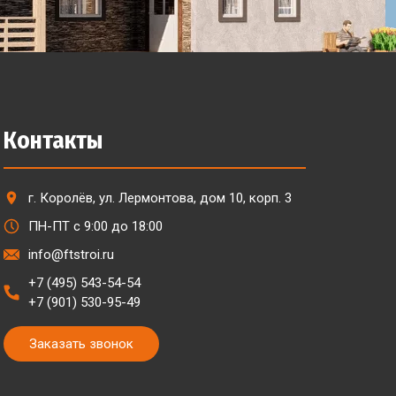
Контакты
г. Королёв, ул. Лермонтова, дом 10, корп. 3
ПН-ПТ с 9:00 до 18:00
info@ftstroi.ru
+7 (495) 543-54-54
+7 (901) 530-95-49
Заказать звонок