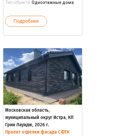
Тип объекта:
Одноэтажные дома
Подробнее
Московская область,
муниципальный округ Истра, КП
Грин Лаундж, 2026 г.
Проект отделки фасада СФТК