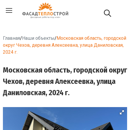
Главная
/
Наши объекты
/
Московская область, городской
округ Чехов, деревня Алексеевка, улица Даниловская,
2024 г.
Московская область, городской округ
Чехов, деревня Алексеевка, улица
Даниловская, 2024 г.