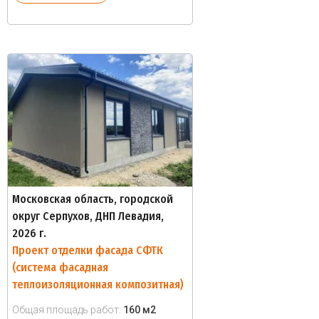
Московская область, городской
округ Серпухов, ДНП Левадия,
2026 г.
Проект отделки фасада СФТК
(система фасадная
теплоизоляционная композитная)
Общая площадь работ:
160 м2