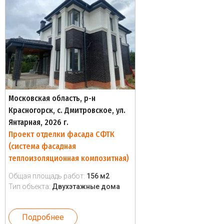
Московская область, р-н
Красногорск, с. Дмитровское, ул.
Янтарная, 2026 г.
Проект отделки фасада СФТК
(система фасадная
теплоизоляционная композитная)
Общая площадь работ:
156 м2
Тип объекта:
Двухэтажные дома
Подробнее