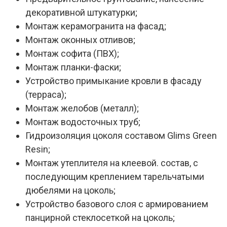
декоративной штукатурки;
Монтаж керамогранита на фасад;
Монтаж оконных отливов;
Монтаж софита (ПВХ);
Монтаж планки-фаски;
Устройство примыкание кровли в фасаду
(терраса);
Монтаж желобов (металл);
Монтаж водосточных труб;
Гидроизоляция цоколя составом Glims Green
Resin;
Монтаж утеплителя на клеевой. состав, с
последующим креплением тарельчатыми
дюбелями на цоколь;
Устройство базового слоя с армированием
панцирной стеклосеткой на цоколь;