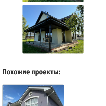
Похожие проекты: