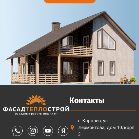
Контакты
г. Королёв, ул.
Лермонтова, дом 10, корп.
3