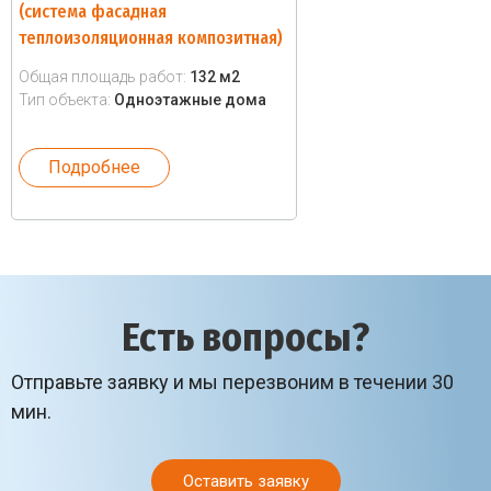
(система фасадная
теплоизоляционная композитная)
Общая площадь работ:
132 м2
Тип объекта:
Одноэтажные дома
Подробнее
Есть вопросы?
Отправьте заявку и мы перезвоним в течении 30
мин.
Оставить заявку