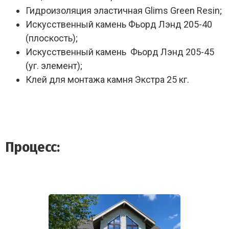
Гидроизоляция эластичная Glims Green Resin;
Искусственный камень Фьорд Лэнд 205-40
(плоскость);
Искусственный камень Фьорд Лэнд 205-45
(уг. элемент);
Клей для монтажа камня Экстра 25 кг.
Процесс: