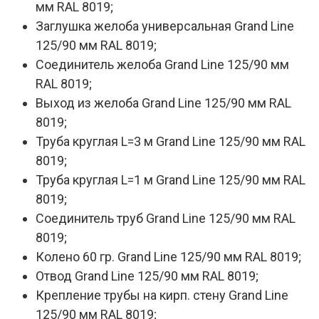
мм RAL 8019;
Заглушка желоба универсальная Grand Line
125/90 мм RAL 8019;
Соединитель желоба Grand Line 125/90 мм
RAL 8019;
Выход из желоба Grand Line 125/90 мм RAL
8019;
Труба круглая L=3 м Grand Line 125/90 мм RAL
8019;
Труба круглая L=1 м Grand Line 125/90 мм RAL
8019;
Соединитель труб Grand Line 125/90 мм RAL
8019;
Колено 60 гр. Grand Line 125/90 мм RAL 8019;
Отвод Grand Line 125/90 мм RAL 8019;
Крепление трубы на кирп. стену Grand Line
125/90 мм RAL 8019;