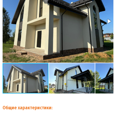
Общие характеристики: