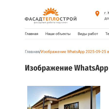
г.
до
Главная
Наши объекты
Виды работ
Т
Главная
/
Изображение WhatsApp 2025-09-25 в
Изображение WhatsApp 2