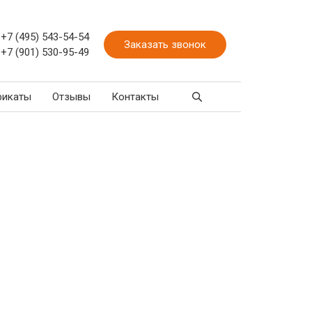
+7 (495) 543-54-54
Заказать звонок
+7 (901) 530-95-49
фикаты
Отзывы
Контакты