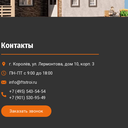
Контакты
г. Королёв, ул. Лермонтова, дом 10, корп. 3
ПН-ПТ с 9:00 до 18:00
info@ftstroi.ru
+7 (495) 543-54-54
+7 (901) 530-95-49
Заказать звонок