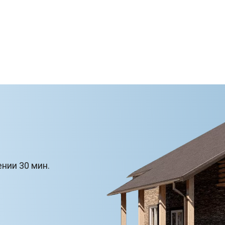
ении 30 мин.