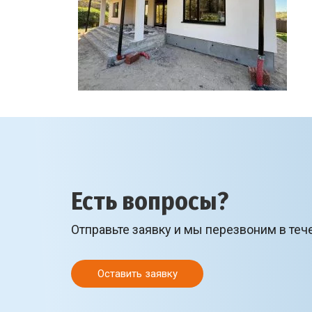
Есть вопросы?
Отправьте заявку и мы перезвоним в теч
Оставить заявку