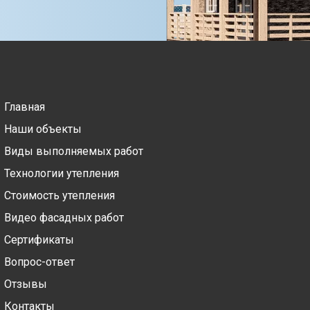
Главная
Наши объекты
Виды выполняемых работ
Технологии утепления
Стоимость утепления
Видео фасадных работ
Сертификаты
Вопрос-ответ
Отзывы
Контакты