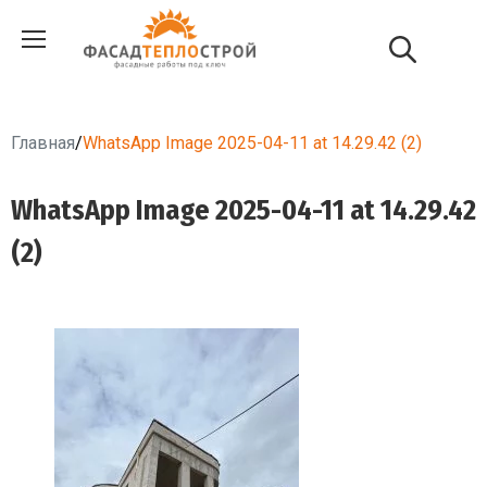
Главная
/
WhatsApp Image 2025-04-11 at 14.29.42 (2)
WhatsApp Image 2025-04-11 at 14.29.42
(2)