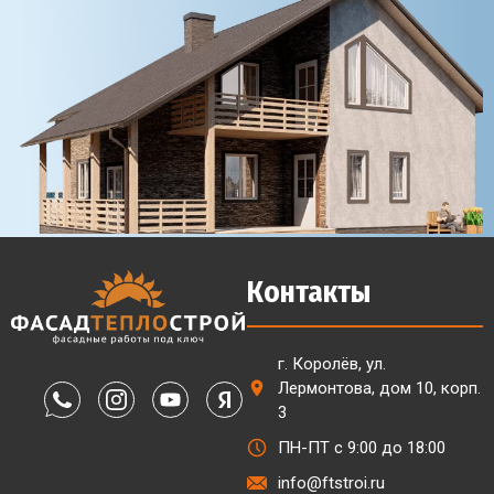
Контакты
г. Королёв, ул.
Лермонтова, дом 10, корп.
3
ПН-ПТ с 9:00 до 18:00
info@ftstroi.ru