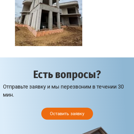
Есть вопросы?
Отправьте заявку и мы перезвоним в течении 30
мин.
Оставить заявку