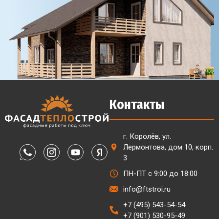
Контакты
г. Королёв, ул.
Лермонтова, дом 10, корп.
3
ПН-ПТ с 9:00 до 18:00
info@ftstroi.ru
+7 (495) 543-54-54
+7 (901) 530-95-49