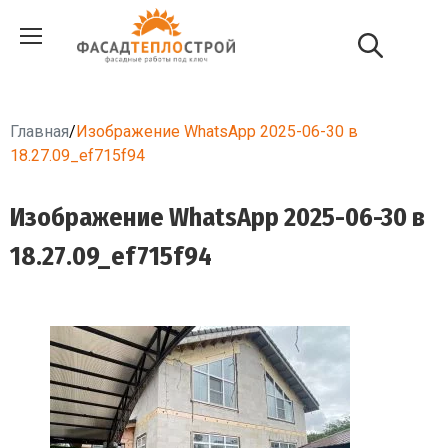
Главная
/
Изображение WhatsApp 2025-06-30 в
18.27.09_ef715f94
Изображение WhatsApp 2025-06-30 в
18.27.09_ef715f94