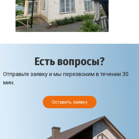
Есть вопросы?
Отправьте заявку и мы перезвоним в течении 30
мин.
Оставить заявку