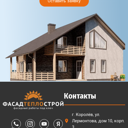
Оставить заявку
Контакты
г. Королёв, ул.
Лермонтова, дом 10, корп.
3