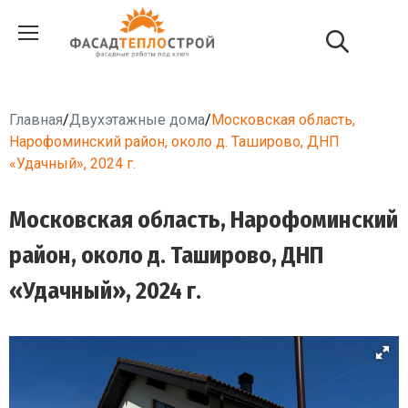
Главная
/
Двухэтажные дома
/
Московская область,
Нарофоминский район, около д. Таширово, ДНП
«Удачный», 2024 г.
Московская область, Нарофоминский
район, около д. Таширово, ДНП
«Удачный», 2024 г.