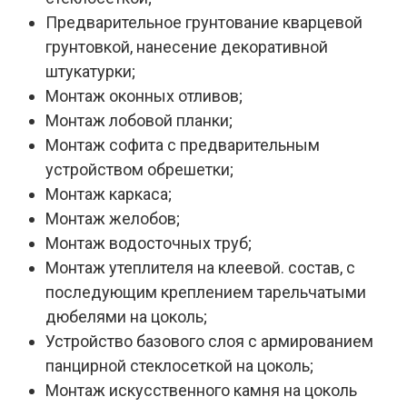
Предварительное грунтование кварцевой
грунтовкой, нанесение декоративной
штукатурки;
Монтаж оконных отливов;
Монтаж лобовой планки;
Монтаж софита с предварительным
устройством обрешетки;
Монтаж каркаса;
Монтаж желобов;
Монтаж водосточных труб;
Монтаж утеплителя на клеевой. состав, с
последующим креплением тарельчатыми
дюбелями на цоколь;
Устройство базового слоя с армированием
панцирной стеклосеткой на цоколь;
Монтаж искусственного камня на цоколь