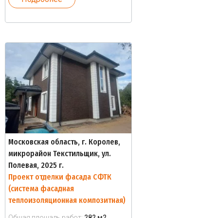
Московская область, г. Королев,
микрорайон Текстильщик, ул.
Полевая, 2025 г.
Проект отделки фасада СФТК
(система фасадная
теплоизоляционная композитная)
Общая площадь работ:
282 м2