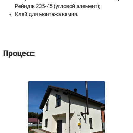
Рейндж 235-45 (угловой элемент);
Клей для монтажа камня.
Процесс: