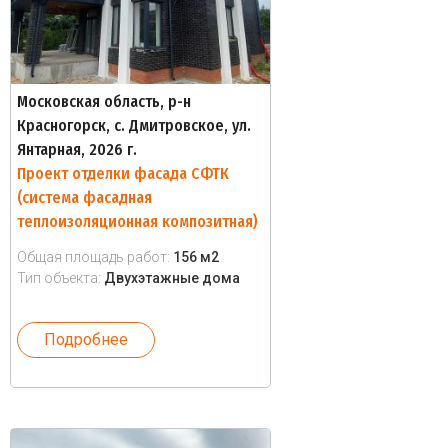
Московская область, р-н
Красногорск, с. Дмитровское, ул.
Янтарная, 2026 г.
Проект отделки фасада СФТК
(система фасадная
теплоизоляционная композитная)
Общая площадь работ:
156 м2
Тип объекта:
Двухэтажные дома
Подробнее