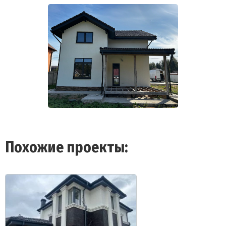
Похожие проекты: