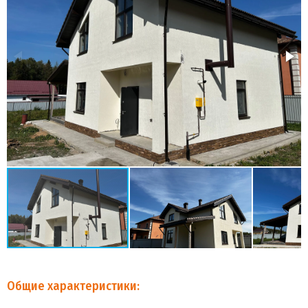
Общие характеристики: