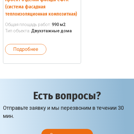
(система фасадная
теплоизоляционная композитная)
Общая площадь работ:
990 м2
Тип объекта:
Двухэтажные дома
Подробнее
Есть вопросы?
Отправьте заявку и мы перезвоним в течении 30
мин.