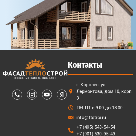
Контакты
г. Королёв, ул.
Лермонтова, дом 10, корп.
3
ПН-ПТ с 9:00 до 18:00
info@ftstroi.ru
+7 (495) 543-54-54
+7 (901) 530-95-49