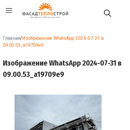
Главная
/
Изображение WhatsApp 2024-07-31 в
09.00.53_a19709e9
Изображение WhatsApp 2024-07-31 в
09.00.53_a19709e9