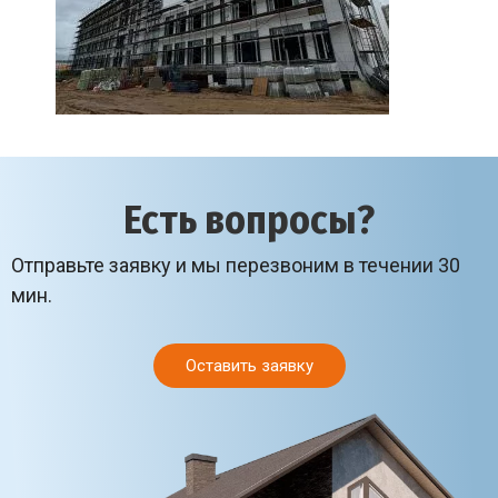
Есть вопросы?
Отправьте заявку и мы перезвоним в течении 30
мин.
Оставить заявку