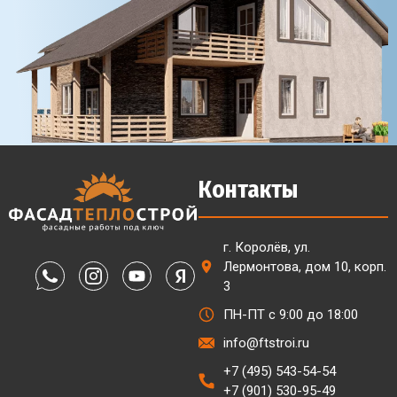
Контакты
г. Королёв, ул.
Лермонтова, дом 10, корп.
3
ПН-ПТ с 9:00 до 18:00
info@ftstroi.ru
+7 (495) 543-54-54
+7 (901) 530-95-49