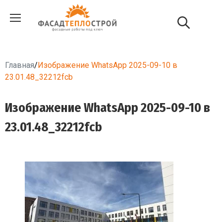
Главная
/
Изображение WhatsApp 2025-09-10 в
23.01.48_32212fcb
Изображение WhatsApp 2025-09-10 в
23.01.48_32212fcb