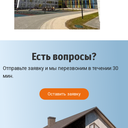
Есть вопросы?
Отправьте заявку и мы перезвоним в течении 30
мин.
Оставить заявку