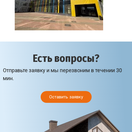
Есть вопросы?
Отправьте заявку и мы перезвоним в течении 30
мин.
Оставить заявку