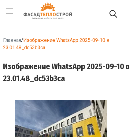
Главная
/
Изображение WhatsApp 2025-09-10 в
23.01.48_dc53b3ca
Изображение WhatsApp 2025-09-10 в
23.01.48_dc53b3ca