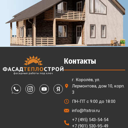
Контакты
г. Королёв, ул.
Лермонтова, дом 10, корп.
3
ПН-ПТ с 9:00 до 18:00
info@ftstroi.ru
+7 (495) 543-54-54
+7 (901) 530-95-49