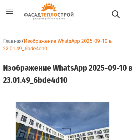
Главная
/
Изображение WhatsApp 2025-09-10 в
23.01.49_6bde4d10
Изображение WhatsApp 2025-09-10 в
23.01.49_6bde4d10