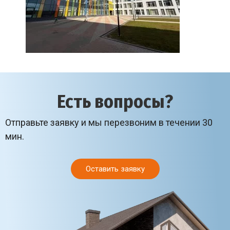
Есть вопросы?
Отправьте заявку и мы перезвоним в течении 30
мин.
Оставить заявку