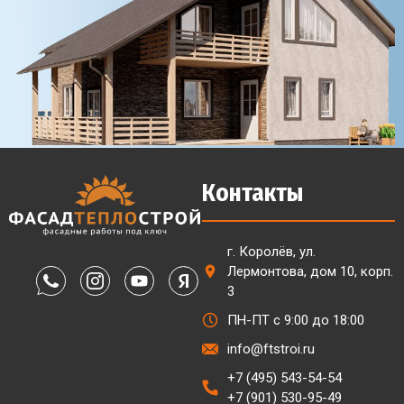
Контакты
г. Королёв, ул.
Лермонтова, дом 10, корп.
3
ПН-ПТ с 9:00 до 18:00
info@ftstroi.ru
+7 (495) 543-54-54
+7 (901) 530-95-49