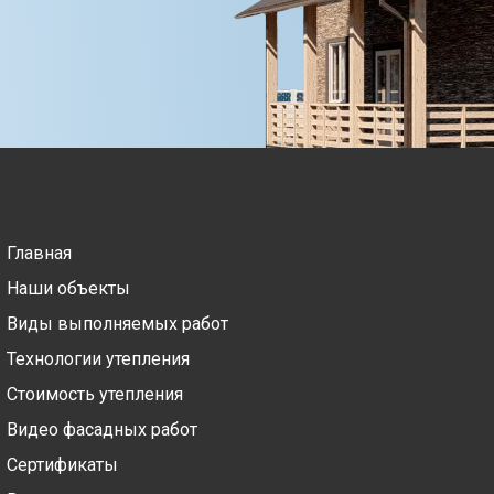
Главная
Наши объекты
Виды выполняемых работ
Технологии утепления
Стоимость утепления
Видео фасадных работ
Сертификаты