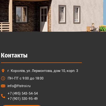
Контакты
г. Королёв, ул. Лермонтова, дом 10, корп. 3
ПН-ПТ с 9:00 до 18:00
info@ftstroi.ru
+7 (495) 543-54-54
+7 (901) 530-95-49