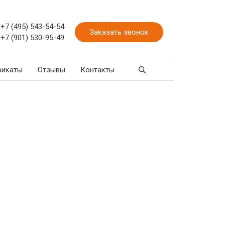
+7 (495) 543-54-54
Заказать звонок
+7 (901) 530-95-49
фикаты
Отзывы
Контакты