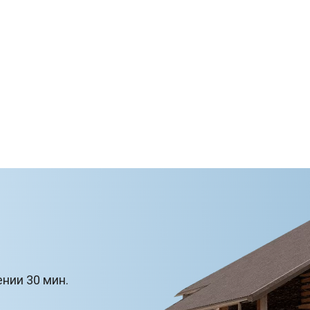
ении 30 мин.