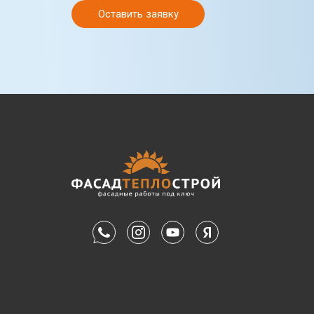
Оставить заявку