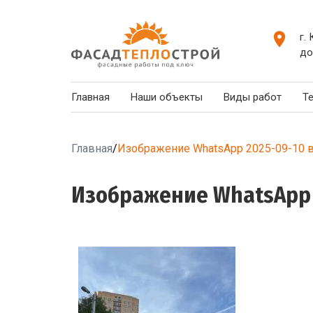
г.
до
Главная
Наши объекты
Виды работ
Т
Главная
/
Изображение WhatsApp 2025-09-10 в 
Изображение WhatsApp 20