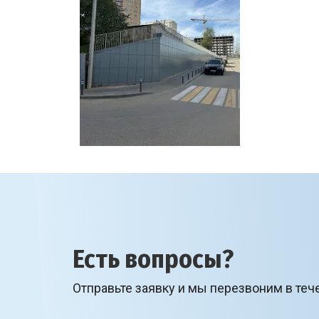
Есть вопросы?
Отправьте заявку и мы перезвоним в теч