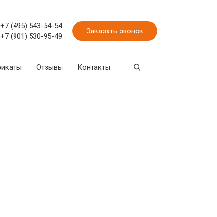
+7 (495) 543-54-54
Заказать звонок
+7 (901) 530-95-49
фикаты
Отзывы
Контакты