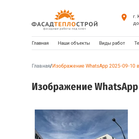
г.
до
Главная
Наши объекты
Виды работ
Т
Главная
/
Изображение WhatsApp 2025-09-10 в
Изображение WhatsApp 2