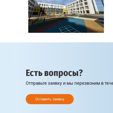
Есть вопросы?
Отправьте заявку и мы перезвоним в теч
Оставить заявку