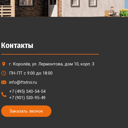
Контакты
г. Королёв, ул. Лермонтова, дом 10, корп. 3
ПН-ПТ с 9:00 до 18:00
info@ftstroi.ru
+7 (495) 543-54-54
+7 (901) 530-95-49
Заказать звонок