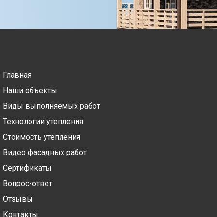
Главная
Наши объекты
Виды выполняемых работ
Технологии утепления
Стоимость утепления
Видео фасадных работ
Сертификаты
Вопрос-ответ
Отзывы
Контакты