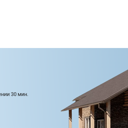
ении 30 мин.