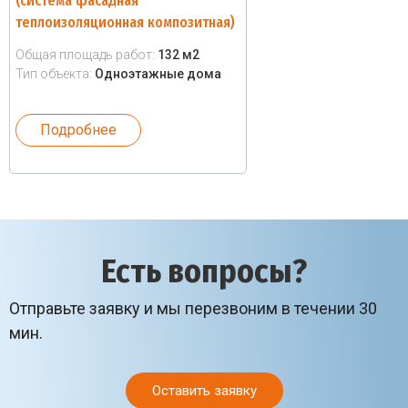
(система фасадная
теплоизоляционная композитная)
Общая площадь работ:
132 м2
Тип объекта:
Одноэтажные дома
Подробнее
Есть вопросы?
Отправьте заявку и мы перезвоним в течении 30
мин.
Оставить заявку