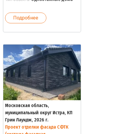
Подробнее
Московская область,
муниципальный округ Истра, КП
Грин Лаундж, 2026 г.
Проект отделки фасада СФТК