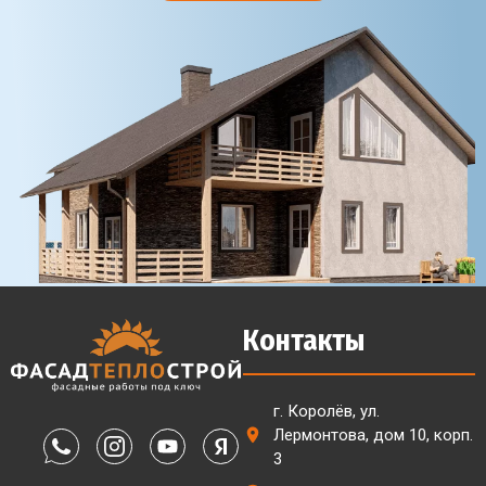
Контакты
г. Королёв, ул.
Лермонтова, дом 10, корп.
3