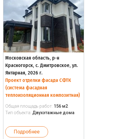
Московская область, р-н
Красногорск, с. Дмитровское, ул.
Янтарная, 2026 г.
Проект отделки фасада СФТК
(система фасадная
теплоизоляционная композитная)
Общая площадь работ:
156 м2
Тип объекта:
Двухэтажные дома
Подробнее