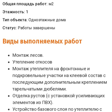
Общая площадь работ:
м
2
Этажность:
1
Тип объекта:
Одноэтажные дома
Статус:
Работы завершены
Виды выполняемых работ
Монтаж лесов.
Утепление откосов
Монтаж утеплителя на фронтонные и
подкровельные участки на клеевой состав с
последующим дополнительным креплением
тарельчатыми дюбелями.
Отделка рустов (с установкой усиливающих
элементов из ПВХ).
Устройство базового слоя по утеплителю с