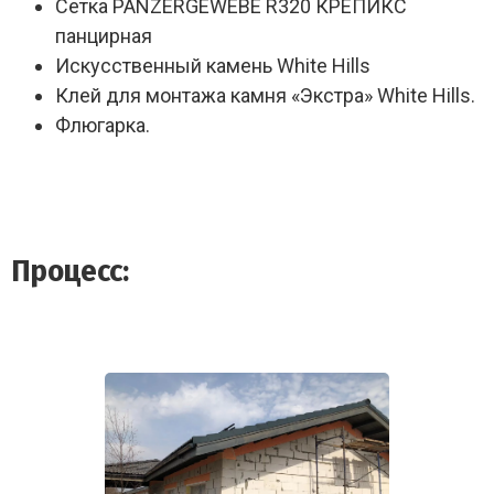
Сетка PANZERGEWEBE R320 КРЕПИКС
панцирная
Искусственный камень White Hills
Клей для монтажа камня «Экстра» White Hills.
Флюгарка.
Процесс: