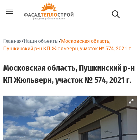
Главная
/
Наши объекты
/
Московская область,
Пушкинский р-н КП Жюльверн, участок № 574, 2021 г.
Московская область, Пушкинский р-н
КП Жюльверн, участок № 574, 2021 г.