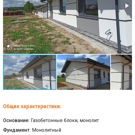
Общие характеристики:
Основание:
Газобетонные блоки, монолит
Фундамент:
Монолитный