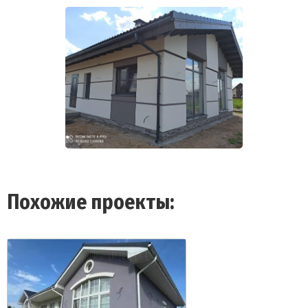
Похожие проекты: