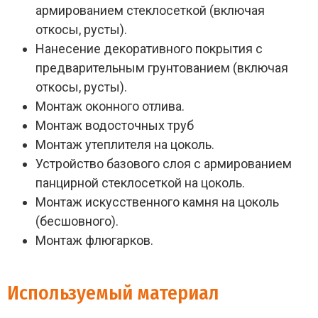
армированием стеклосеткой (включая
откосы, русты).
Нанесение декоративного покрытия с
предварительным грунтованием (включая
откосы, русты).
Монтаж оконного отлива.
Монтаж водосточных труб
Монтаж утеплителя на цоколь.
Устройство базового слоя с армированием
панцирной стеклосеткой на цоколь.
Монтаж искусственного камня на цоколь
(бесшовного).
Монтаж флюгарков.
Используемый материал