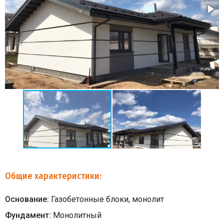
Общие характеристики:
Основание:
Газобетонные блоки, монолит
Фундамент:
Монолитный