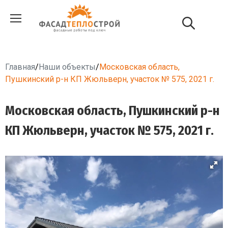
Главная
/
Наши объекты
/
Московская область,
Пушкинский р-н КП Жюльверн, участок № 575, 2021 г.
Московская область, Пушкинский р-н
КП Жюльверн, участок № 575, 2021 г.