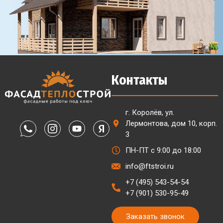
Контакты
г. Королёв, ул.
Лермонтова, дом 10, корп.
3
ПН-ПТ с 9:00 до 18:00
info@ftstroi.ru
+7 (495) 543-54-54
+7 (901) 530-95-49
Заказать звонок