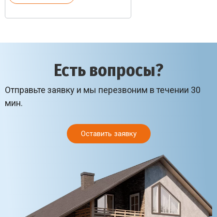
Есть вопросы?
Отправьте заявку и мы перезвоним в течении 30
мин.
Оставить заявку