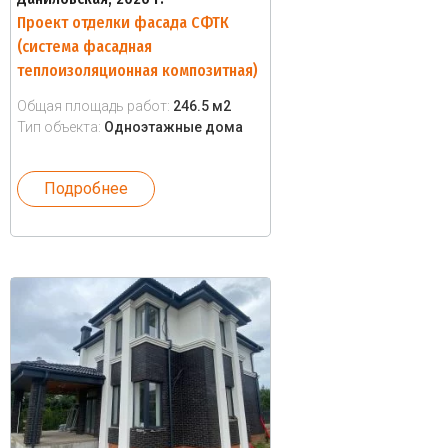
Проект отделки фасада СФТК
(система фасадная
теплоизоляционная композитная)
Общая площадь работ:
246.5 м2
Тип объекта:
Одноэтажные дома
Подробнее