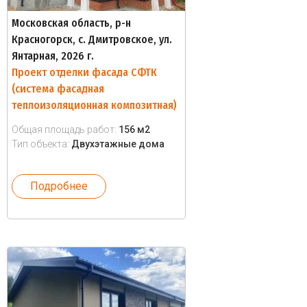
Московская область, р-н
Красногорск, с. Дмитровское, ул.
Янтарная, 2026 г.
Проект отделки фасада СФТК
(система фасадная
теплоизоляционная композитная)
Общая площадь работ:
156 м2
Тип объекта:
Двухэтажные дома
Подробнее