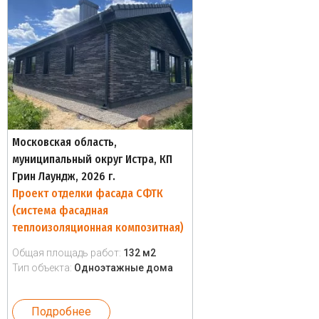
Московская область,
муниципальный округ Истра, КП
Грин Лаундж, 2026 г.
Проект отделки фасада СФТК
(система фасадная
теплоизоляционная композитная)
Общая площадь работ:
132 м2
Тип объекта:
Одноэтажные дома
Подробнее