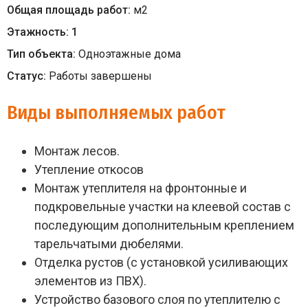
Общая площадь работ:
м
2
Этажность:
1
Тип объекта:
Одноэтажные дома
Статус:
Работы завершены
Виды выполняемых работ
Монтаж лесов.
Утепление откосов
Монтаж утеплителя на фронтонные и
подкровельные участки на клеевой состав с
последующим дополнительным креплением
тарельчатыми дюбелями.
Отделка рустов (с установкой усиливающих
элементов из ПВХ).
Устройство базового слоя по утеплителю с