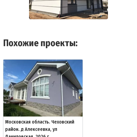
Похожие проекты:
Московская область. Чеховский
район. д Алексеевка, ул
Даниловская, 2026 г.