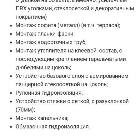
ПВХ уголками, стеклосеткой и декоративным
покрытием)
Монтаж софита (металл) (в т.ч. терраса);
Монтаж планки-фаски;
Монтаж водосточных труб;
Монтаж утеплителя на клеевой. состав, с
последующим креплением тарельчатыми
дюбелями на цоколь;
Устройство базового слоя с армированием
панцирной стеклосеткой на цоколь;
Рулонная гидроизоляция;
Устройство стяжки с сеткой, с разуклонкой
(70мм);
Монтаж капельника;
Обмазочная гидроизоляция.