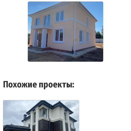
Похожие проекты: