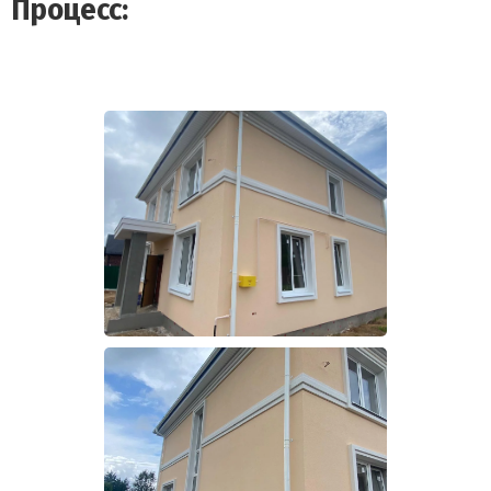
Процесс: