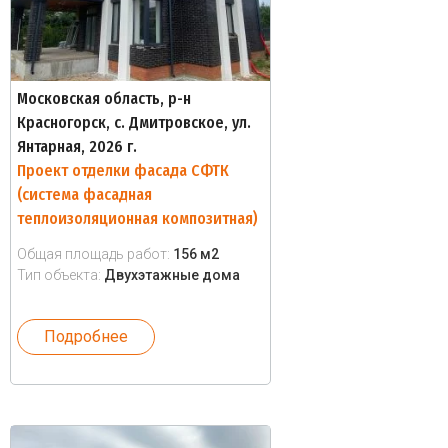
Московская область, р-н
Красногорск, с. Дмитровское, ул.
Янтарная, 2026 г.
Проект отделки фасада СФТК
(система фасадная
теплоизоляционная композитная)
Общая площадь работ:
156 м2
Тип объекта:
Двухэтажные дома
Подробнее