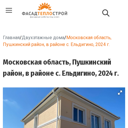
Главная
/
Двухэтажные дома
/
Московская область,
Пушкинский район, в районе с. Ельдигино, 2024 г.
Московская область, Пушкинский
район, в районе с. Ельдигино, 2024 г.