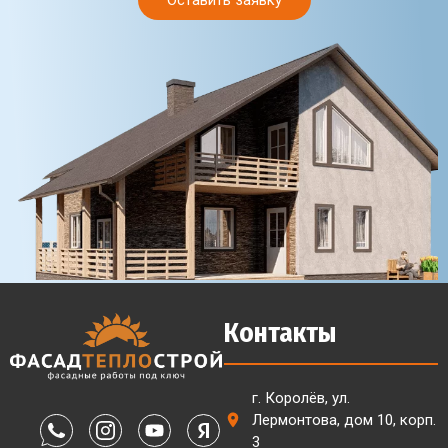
Оставить заявку
Контакты
г. Королёв, ул.
Лермонтова, дом 10, корп.
3