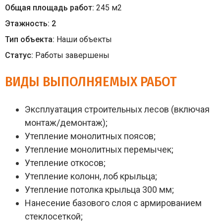
Общая площадь работ:
245
м
2
Этажность:
2
Тип объекта:
Наши объекты
Статус:
Работы завершены
ВИДЫ ВЫПОЛНЯЕМЫХ РАБОТ
Эксплуатация строительных лесов (включая
монтаж/демонтаж);
Утепление монолитных поясов;
Утепление монолитных перемычек;
Утепление откосов;
Утепление колонн, лоб крыльца;
Утепление потолка крыльца 300 мм;
Нанесение базового слоя с армированием
стеклосеткой;