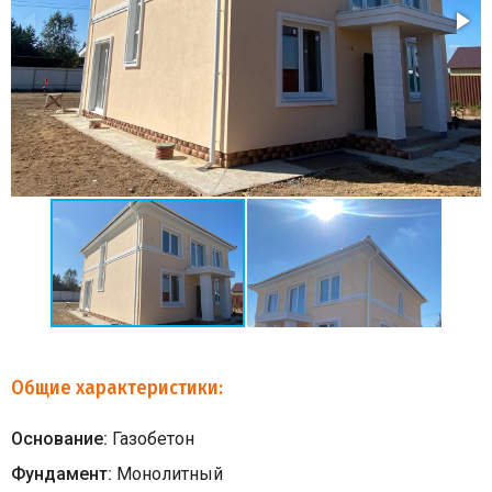
Общие характеристики:
Основание:
Газобетон
Фундамент:
Монолитный