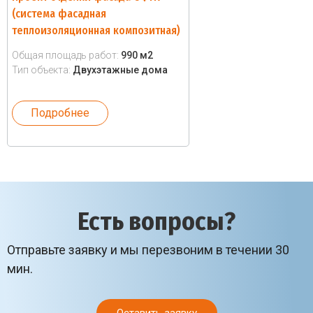
(система фасадная
теплоизоляционная композитная)
Общая площадь работ:
990 м2
Тип объекта:
Двухэтажные дома
Подробнее
Есть вопросы?
Отправьте заявку и мы перезвоним в течении 30
мин.