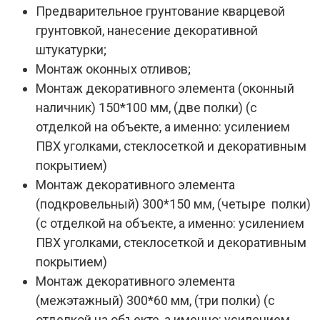
Предварительное грунтование кварцевой
грунтовкой, нанесение декоративной
штукатурки;
Монтаж оконных отливов;
Монтаж декоративного элемента (оконный
наличник) 150*100 мм, (две полки) (с
отделкой на объекте, а именно: усилением
ПВХ уголками, стеклосеткой и декоративным
покрытием)
Монтаж декоративного элемента
(подкровельный) 300*150 мм, (четыре полки)
(с отделкой на объекте, а именно: усилением
ПВХ уголками, стеклосеткой и декоративным
покрытием)
Монтаж декоративного элемента
(межэтажный) 300*60 мм, (три полки) (с
отделкой на объекте, а именно: усилением