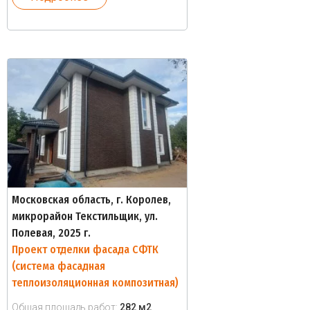
Московская область, г. Королев,
микрорайон Текстильщик, ул.
Полевая, 2025 г.
Проект отделки фасада СФТК
(система фасадная
теплоизоляционная композитная)
Общая площадь работ:
282 м2