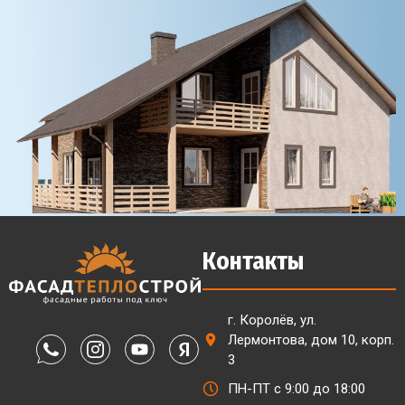
Контакты
г. Королёв, ул.
Лермонтова, дом 10, корп.
3
ПН-ПТ с 9:00 до 18:00