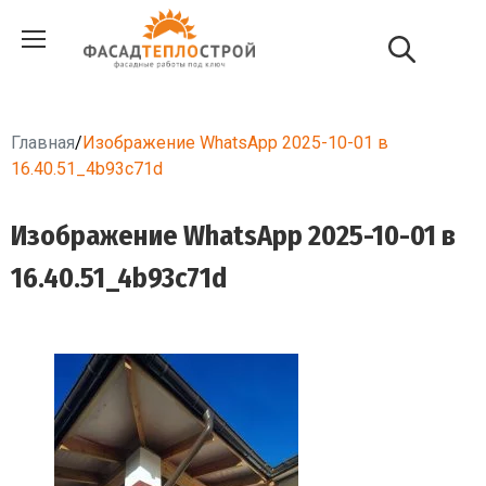
Главная
/
Изображение WhatsApp 2025-10-01 в
16.40.51_4b93c71d
Изображение WhatsApp 2025-10-01 в
16.40.51_4b93c71d