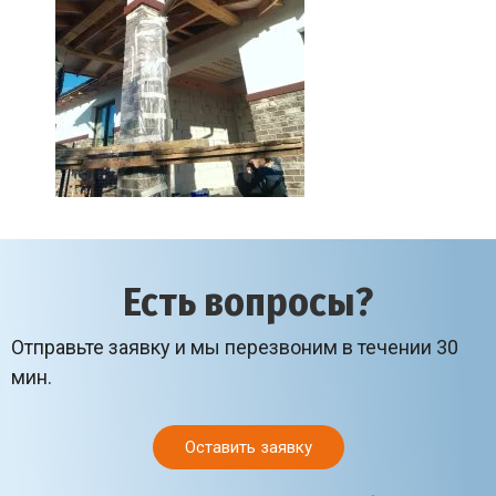
Есть вопросы?
Отправьте заявку и мы перезвоним в течении 30
мин.
Оставить заявку