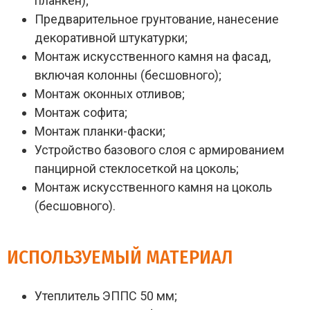
планкен);
Предварительное грунтование, нанесение
декоративной штукатурки;
Монтаж искусственного камня на фасад,
включая колонны (бесшовного);
Монтаж оконных отливов;
Монтаж софита;
Монтаж планки-фаски;
Устройство базового слоя с армированием
панцирной стеклосеткой на цоколь;
Монтаж искусственного камня на цоколь
(бесшовного).
ИСПОЛЬЗУЕМЫЙ МАТЕРИАЛ
Утеплитель ЭППС 50 мм;