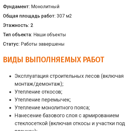
Фундамент:
Монолитный
Общая площадь работ:
307
м
2
Этажность:
2
Тип объекта:
Наши объекты
Статус:
Работы завершены
ВИДЫ ВЫПОЛНЯЕМЫХ РАБОТ
Эксплуатация строительных лесов (включая
монтаж/демонтаж);
Утепление откосов;
Утепление перемычек;
Утепление монолитного пояса;
Нанесение базового слоя с армированием
стеклосеткой (включая откосы и участки под