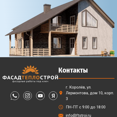
Контакты
г. Королёв, ул.
Лермонтова, дом 10, корп.
3
ПН-ПТ с 9:00 до 18:00
info@ftstroi.ru