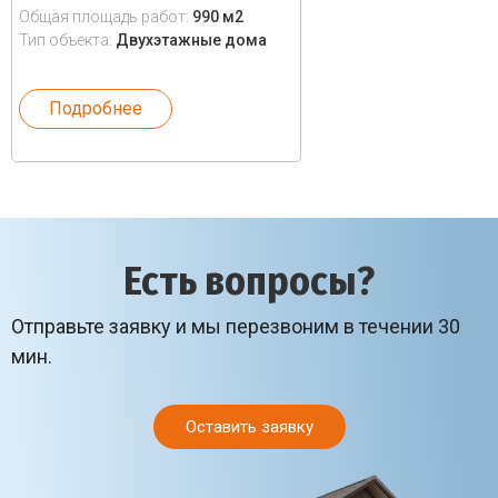
Общая площадь работ:
990 м2
Тип объекта:
Двухэтажные дома
Подробнее
Есть вопросы?
Отправьте заявку и мы перезвоним в течении 30
мин.
Оставить заявку