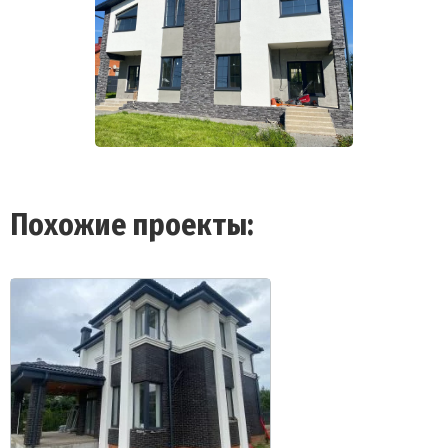
Похожие проекты: