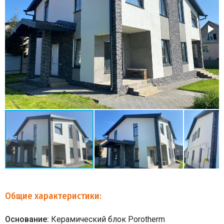
Общие характеристики:
Основание:
Керамический блок Porotherm