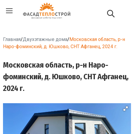
Главная
/
Двухэтажные дома
/
Московская область, р-н
Наро-фоминский, д. Юшково, СНТ Афганец, 2024 г.
Московская область, р-н Наро-
фоминский, д. Юшково, СНТ Афганец,
2024 г.