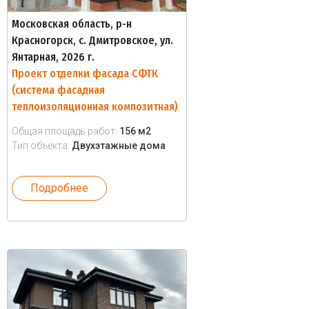
Московская область, р-н
Красногорск, с. Дмитровское, ул.
Янтарная, 2026 г.
Проект отделки фасада СФТК
(система фасадная
теплоизоляционная композитная)
Общая площадь работ:
156 м2
Тип объекта:
Двухэтажные дома
Подробнее