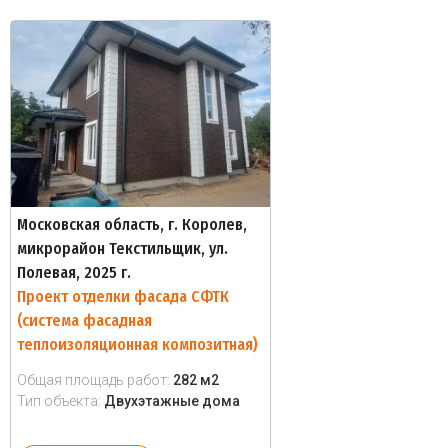
Московская область, г. Королев,
микрорайон Текстильщик, ул.
Полевая, 2025 г.
Проект отделки фасада СФТК
(система фасадная
теплоизоляционная композитная)
Общая площадь работ:
282 м2
Тип объекта:
Двухэтажные дома