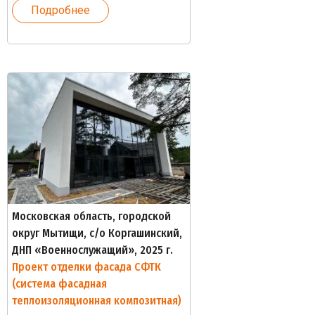
Подробнее
Московская область, городской
округ Мытищи, с/о Коргашинский,
ДНП «Военнослужащий», 2025 г.
Проект отделки фасада СФТК
(система фасадная
теплоизоляционная композитная)