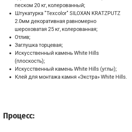
песком 20 кг, колерованный;
Штукатурка "Texcolor" SILOXAN KRATZPUTZ
2.0мм декоративная равномерно
шероховатая 25 кг, колерованная;
Отлив;
Заглушка торцевая;
Искусственный камень White Hills
(плоскость);
Искусственный камень White Hills (углы);
Клей для монтажа камня «Экстра» White Hills.
Процесс: