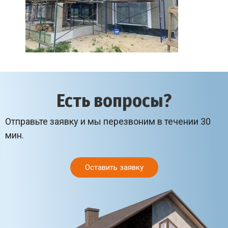
Есть вопросы?
Отправьте заявку и мы перезвоним в течении 30
мин.
Оставить заявку