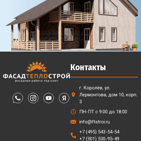
Контакты
г. Королёв, ул.
Лермонтова, дом 10, корп.
3
ПН-ПТ с 9:00 до 18:00
info@ftstroi.ru
+7 (495) 543-54-54
+7 (901) 530-95-49