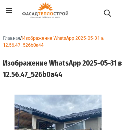
Главная
/
Изображение WhatsApp 2025-05-31 в
12.56.47_526b0a44
Изображение WhatsApp 2025-05-31 в
12.56.47_526b0a44