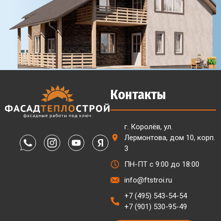
Контакты
г. Королёв, ул.
Лермонтова, дом 10, корп.
3
ПН-ПТ с 9:00 до 18:00
info@ftstroi.ru
+7 (495) 543-54-54
+7 (901) 530-95-49