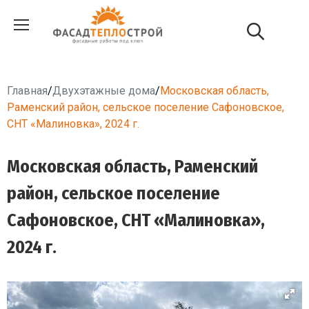
Главная
/
Двухэтажные дома
/
Московская область,
Раменский район, сельское поселение Сафоновское,
СНТ «Малиновка», 2024 г.
Московская область, Раменский
район, сельское поселение
Сафоновское, СНТ «Малиновка»,
2024 г.