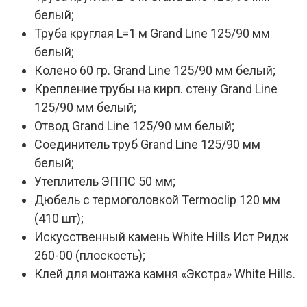
белый;
Труба круглая L=1 м Grand Line 125/90 мм
белый;
Колено 60 гр. Grand Line 125/90 мм белый;
Крепление трубы на кирп. стену Grand Line
125/90 мм белый;
Отвод Grand Line 125/90 мм белый;
Соединитель труб Grand Line 125/90 мм
белый;
Утеплитель ЭППС 50 мм;
Дюбель с термоголовкой Termoclip 120 мм
(410 шт);
Искусственный камень White Hills Ист Ридж
260-00 (плоскость);
Клей для монтажа камня «Экстра» White Hills.