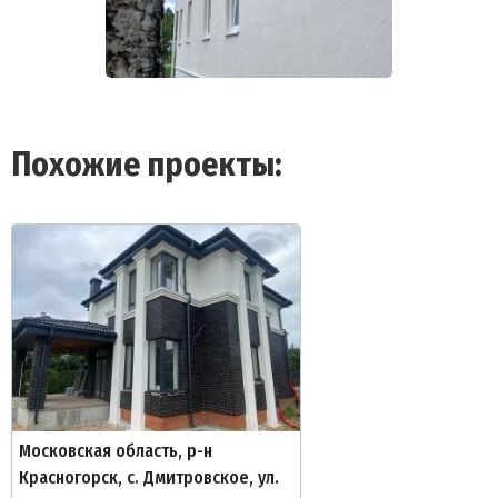
Похожие проекты:
Московская область, р-н
Красногорск, с. Дмитровское, ул.