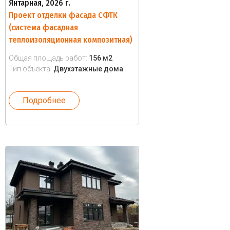
Янтарная, 2026 г.
Проект отделки фасада СФТК
(система фасадная
теплоизоляционная композитная)
Общая площадь работ:
156 м2
Тип объекта:
Двухэтажные дома
Подробнее