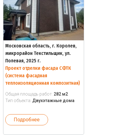
Московская область, г. Королев,
микрорайон Текстильщик, ул.
Полевая, 2025 г.
Проект отделки фасада СФТК
(система фасадная
теплоизоляционная композитная)
Общая площадь работ:
282 м2
Тип объекта:
Двухэтажные дома
Подробнее