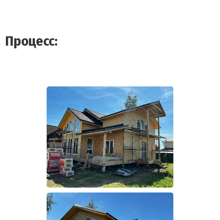
Процесс: