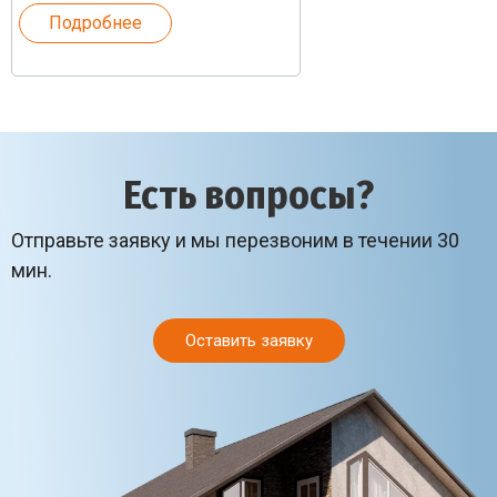
Подробнее
Есть вопросы?
Отправьте заявку и мы перезвоним в течении 30
мин.
Оставить заявку