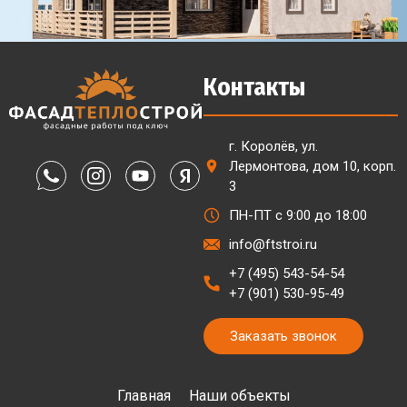
Контакты
г. Королёв, ул.
Лермонтова, дом 10, корп.
3
ПН-ПТ с 9:00 до 18:00
info@ftstroi.ru
+7 (495) 543-54-54
+7 (901) 530-95-49
Заказать звонок
Главная
Наши объекты