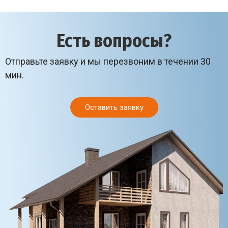
Есть вопросы?
Отправьте заявку и мы перезвоним в течении 30
мин.
Оставить заявку