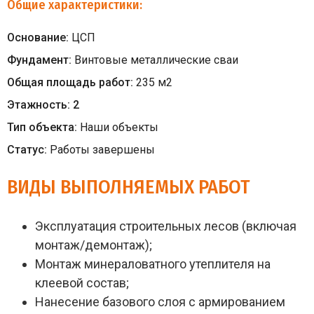
Общие характеристики:
Основание:
ЦСП
Фундамент:
Винтовые металлические сваи
Общая площадь работ:
235
м
2
Этажность:
2
Тип объекта:
Наши объекты
Статус:
Работы завершены
ВИДЫ ВЫПОЛНЯЕМЫХ РАБОТ
Эксплуатация строительных лесов (включая
монтаж/демонтаж);
Монтаж минераловатного утеплителя на
клеевой состав;
Нанесение базового слоя с армированием