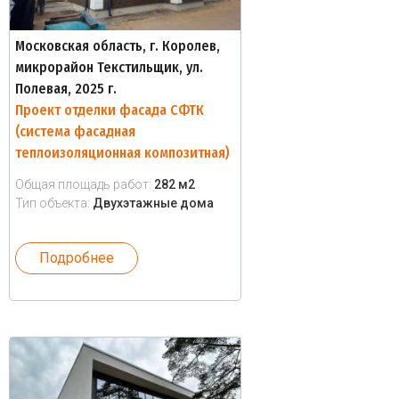
Московская область, г. Королев,
микрорайон Текстильщик, ул.
Полевая, 2025 г.
Проект отделки фасада СФТК
(система фасадная
теплоизоляционная композитная)
Общая площадь работ:
282 м2
Тип объекта:
Двухэтажные дома
Подробнее