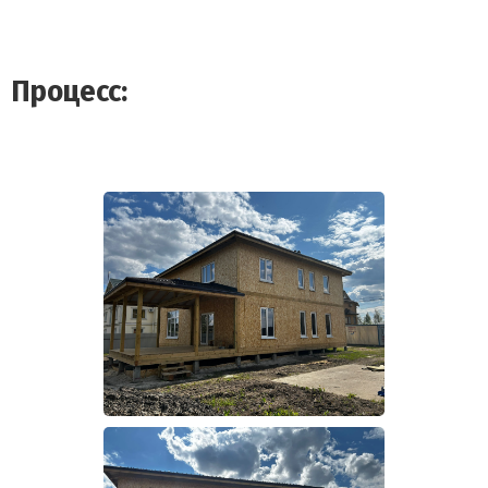
Процесс: