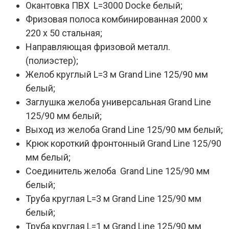
Окантовка ПВХ L=3000 Docke белый;
Фризовая полоса комбинированная 2000 х
220 х 50 стальная;
Направляющая фризовой металл.
(полиэстер);
Желоб круглый L=3 м Grand Line 125/90 мм
белый;
Заглушка желоба универсальная Grand Line
125/90 мм белый;
Выход из желоба Grand Line 125/90 мм белый;
Крюк короткий фронтонный Grand Line 125/90
мм белый;
Соединитель желоба Grand Line 125/90 мм
белый;
Труба круглая L=3 м Grand Line 125/90 мм
белый;
Труба круглая L=1 м Grand Line 125/90 мм