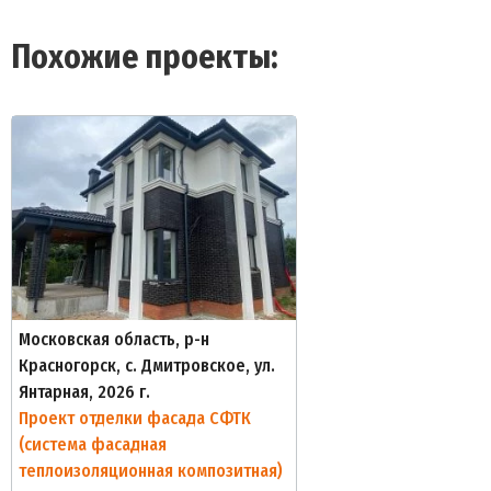
Похожие проекты:
Московская область, р-н
Красногорск, с. Дмитровское, ул.
Янтарная, 2026 г.
Проект отделки фасада СФТК
(система фасадная
теплоизоляционная композитная)