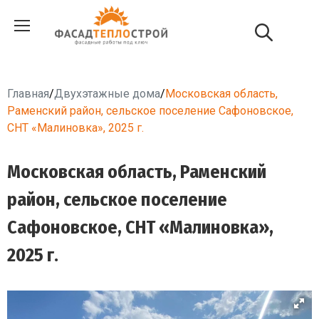
Главная
/
Двухэтажные дома
/
Московская область,
Раменский район, сельское поселение Сафоновское,
СНТ «Малиновка», 2025 г.
Московская область, Раменский
район, сельское поселение
Сафоновское, СНТ «Малиновка»,
2025 г.