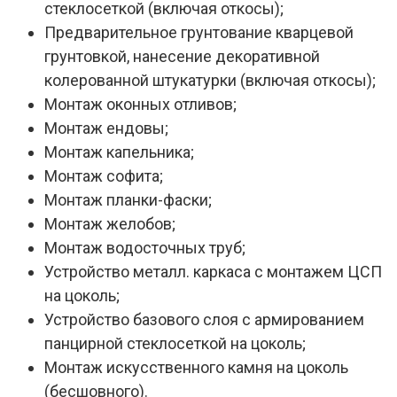
стеклосеткой (включая откосы);
Предварительное грунтование кварцевой
грунтовкой, нанесение декоративной
колерованной штукатурки (включая откосы);
Монтаж оконных отливов;
Монтаж ендовы;
Монтаж капельника;
Монтаж софита;
Монтаж планки-фаски;
Монтаж желобов;
Монтаж водосточных труб;
Устройство металл. каркаса с монтажем ЦСП
на цоколь;
Устройство базового слоя с армированием
панцирной стеклосеткой на цоколь;
Монтаж искусственного камня на цоколь
(бесшовного).