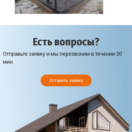
Есть вопросы?
Отправьте заявку и мы перезвоним в течении 30
мин.
Оставить заявку