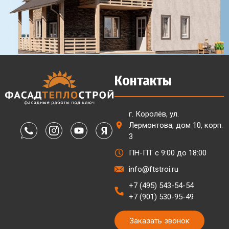
Контакты
г. Королёв, ул.
Лермонтова, дом 10, корп.
3
ПН-ПТ с 9:00 до 18:00
info@ftstroi.ru
+7 (495) 543-54-54
+7 (901) 530-95-49
Заказать звонок