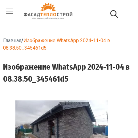
Главная
/
Изображение WhatsApp 2024-11-04 в
08.38.50_345461d5
Изображение WhatsApp 2024-11-04 в
08.38.50_345461d5