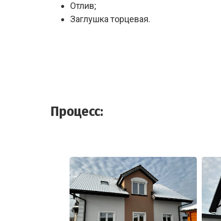
Отлив;
Заглушка торцевая.
Процесс: