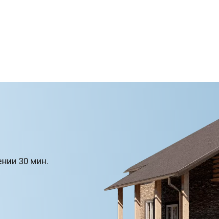
ении 30 мин.