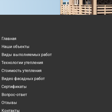
Главная
Наши объекты
Виды выполняемых работ
Технологии утепления
Стоимость утепления
Видео фасадных работ
Сертификаты
Вопрос-ответ
Отзывы
Контакты