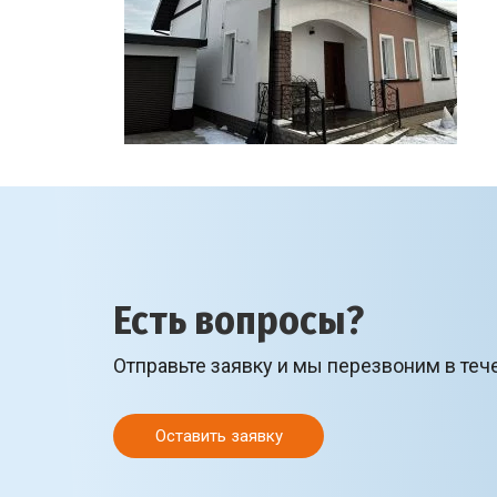
Есть вопросы?
Отправьте заявку и мы перезвоним в теч
Оставить заявку