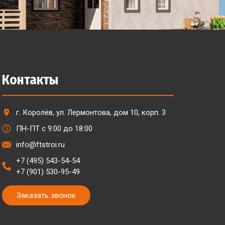
Контакты
г. Королёв, ул. Лермонтова, дом 10, корп. 3
ПН-ПТ с 9:00 до 18:00
info@ftstroi.ru
+7 (495) 543-54-54
+7 (901) 530-95-49
Заказать звонок