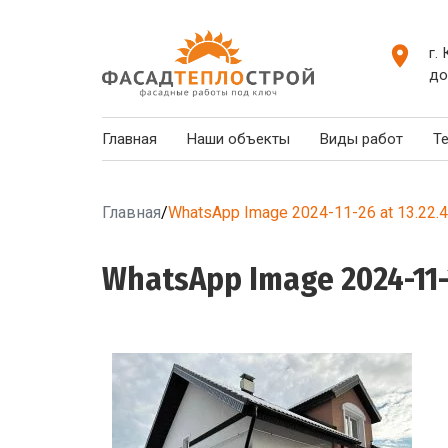
г.
до
Главная
Наши объекты
Виды работ
Т
Главная
/
WhatsApp Image 2024-11-26 at 13.22.
WhatsApp Image 2024-11-2