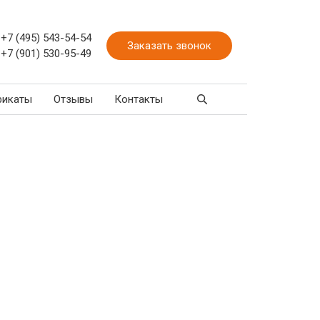
+7 (495) 543-54-54
Заказать звонок
+7 (901) 530-95-49
фикаты
Отзывы
Контакты