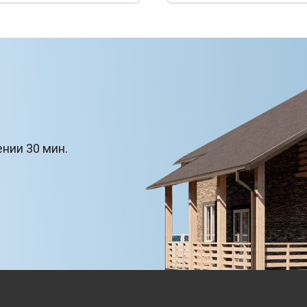
ении 30 мин.