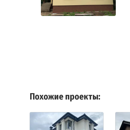
Похожие проекты: