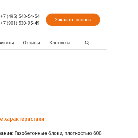
+7 (495) 543-54-54
Заказать звонок
+7 (901) 530-95-49
фикаты
Отзывы
Контакты
е характеристики:
вание:
Газобетонные блоки, плотностью 600