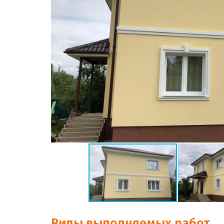
Виды выполняемых работ