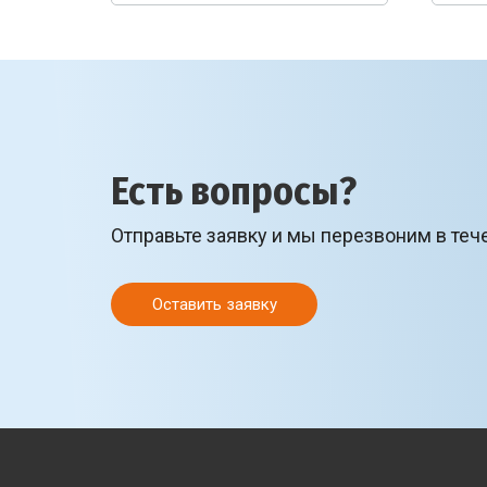
Есть вопросы?
Отправьте заявку и мы перезвоним в теч
Оставить заявку