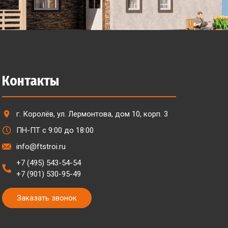
Контакты
г. Королёв, ул. Лермонтова, дом 10, корп. 3
ПН-ПТ с 9:00 до 18:00
info@ftstroi.ru
+7 (495) 543-54-54
+7 (901) 530-95-49
Заказать звонок