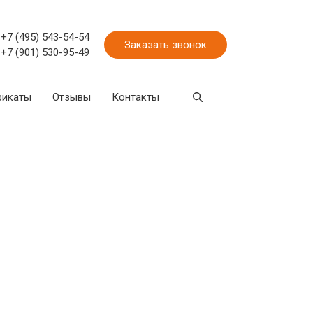
+7 (495) 543-54-54
Заказать звонок
+7 (901) 530-95-49
фикаты
Отзывы
Контакты