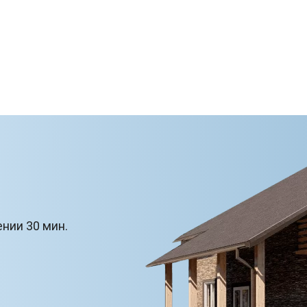
ении 30 мин.