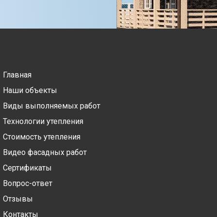
Главная
Наши объекты
Виды выполняемых работ
Технологии утепления
Стоимость утепления
Видео фасадных работ
Сертификаты
Вопрос-ответ
Отзывы
Контакты