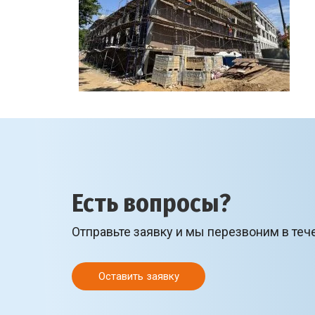
Есть вопросы?
Отправьте заявку и мы перезвоним в теч
Оставить заявку