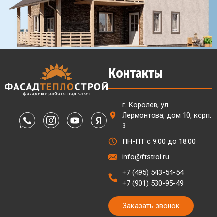
Контакты
г. Королёв, ул.
Лермонтова, дом 10, корп.
3
ПН-ПТ с 9:00 до 18:00
info@ftstroi.ru
+7 (495) 543-54-54
+7 (901) 530-95-49
Заказать звонок