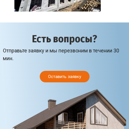
Есть вопросы?
Отправьте заявку и мы перезвоним в течении 30
мин.
Оставить заявку