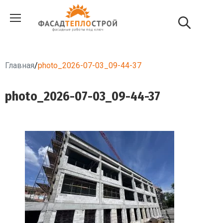
Главная
/
photo_2026-07-03_09-44-37
photo_2026-07-03_09-44-37