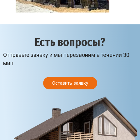
Есть вопросы?
Отправьте заявку и мы перезвоним в течении 30
мин.
Оставить заявку