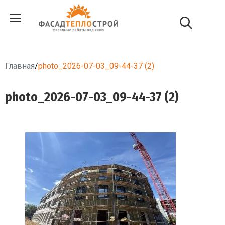
Главная
/
photo_2026-07-03_09-44-37 (2)
photo_2026-07-03_09-44-37 (2)