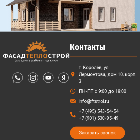
Контакты
г. Королёв, ул.
Лермонтова, дом 10, корп.
3
ПН-ПТ с 9:00 до 18:00
info@ftstroi.ru
+7 (495) 543-54-54
+7 (901) 530-95-49
Заказать звонок