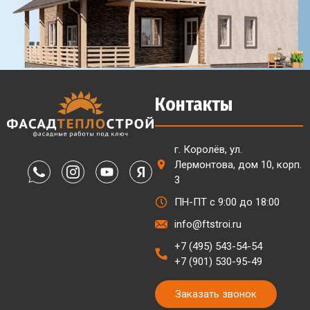
Контакты
г. Королёв, ул.
Лермонтова, дом 10, корп.
3
ПН-ПТ с 9:00 до 18:00
info@ftstroi.ru
+7 (495) 543-54-54
+7 (901) 530-95-49
Заказать звонок