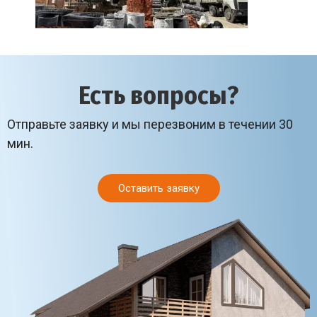
Есть вопросы?
Отправьте заявку и мы перезвоним в течении 30
мин.
Оставить заявку