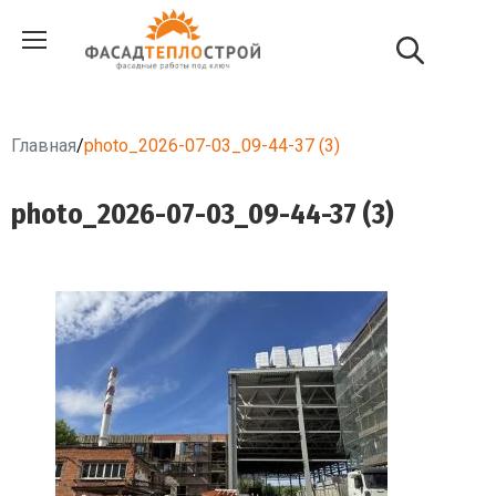
Главная
/
photo_2026-07-03_09-44-37 (3)
photo_2026-07-03_09-44-37 (3)