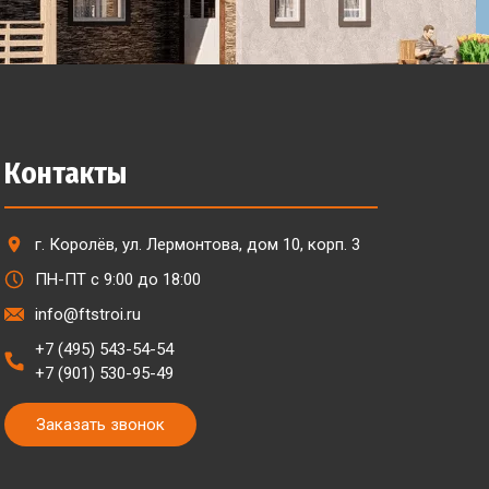
Контакты
г. Королёв, ул. Лермонтова, дом 10, корп. 3
ПН-ПТ с 9:00 до 18:00
info@ftstroi.ru
+7 (495) 543-54-54
+7 (901) 530-95-49
Заказать звонок