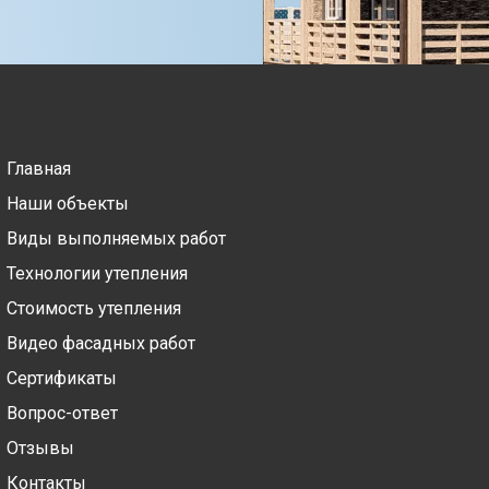
Главная
Наши объекты
Виды выполняемых работ
Технологии утепления
Стоимость утепления
Видео фасадных работ
Сертификаты
Вопрос-ответ
Отзывы
Контакты