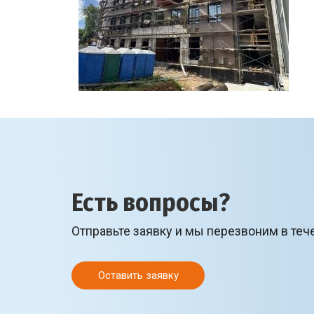
Есть вопросы?
Отправьте заявку и мы перезвоним в теч
Оставить заявку