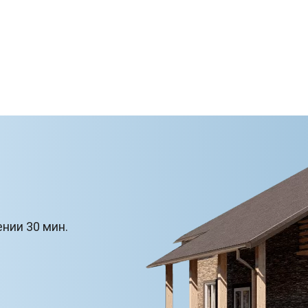
ении 30 мин.