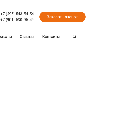
+7 (495) 543-54-54
Заказать звонок
+7 (901) 530-95-49
фикаты
Отзывы
Контакты