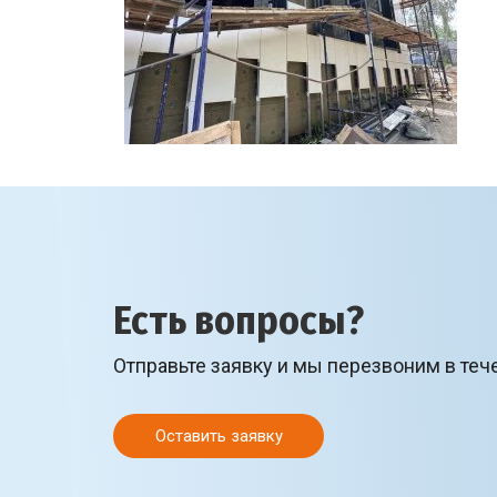
Есть вопросы?
Отправьте заявку и мы перезвоним в теч
Оставить заявку