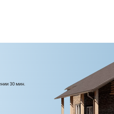
ении 30 мин.