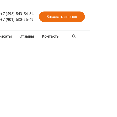
+7 (495) 543-54-54
Заказать звонок
+7 (901) 530-95-49
фикаты
Отзывы
Контакты