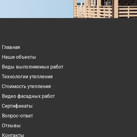
Главная
Наши объекты
Виды выполняемых работ
Технологии утепления
Стоимость утепления
Видео фасадных работ
Сертификаты
Вопрос-ответ
Отзывы
Контакты