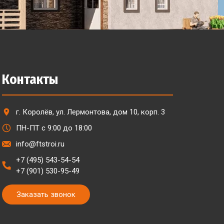
Контакты
г. Королёв, ул. Лермонтова, дом 10, корп. 3
ПН-ПТ с 9:00 до 18:00
info@ftstroi.ru
+7 (495) 543-54-54
+7 (901) 530-95-49
Заказать звонок