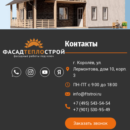
Контакты
г. Королёв, ул.
Лермонтова, дом 10, корп.
3
ПН-ПТ с 9:00 до 18:00
info@ftstroi.ru
+7 (495) 543-54-54
+7 (901) 530-95-49
Заказать звонок