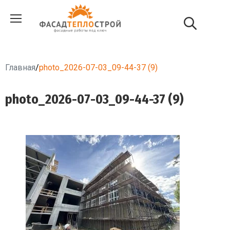
Главная
/
photo_2026-07-03_09-44-37 (9)
photo_2026-07-03_09-44-37 (9)