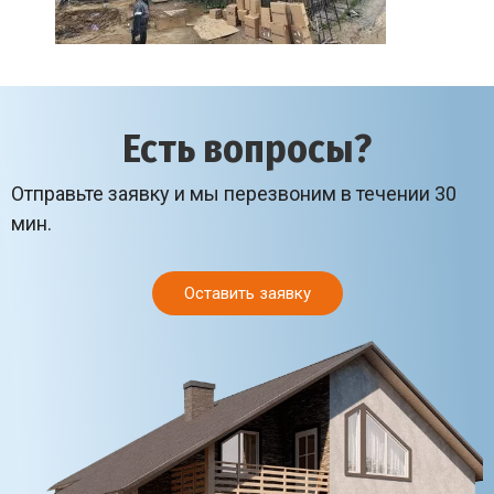
Есть вопросы?
Отправьте заявку и мы перезвоним в течении 30
мин.
Оставить заявку