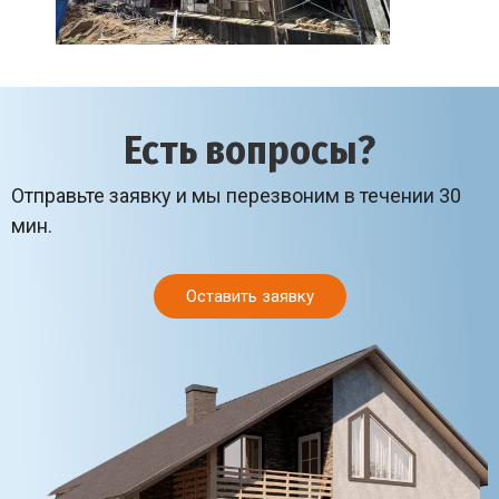
Есть вопросы?
Отправьте заявку и мы перезвоним в течении 30
мин.
Оставить заявку