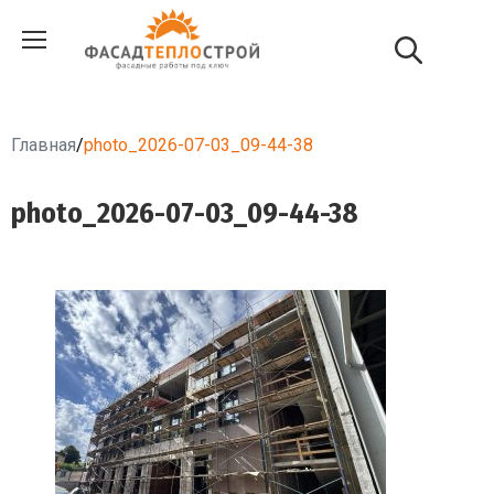
Главная
/
photo_2026-07-03_09-44-38
photo_2026-07-03_09-44-38