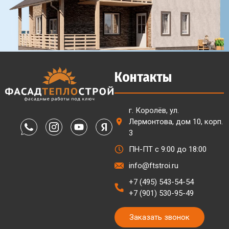
Контакты
г. Королёв, ул.
Лермонтова, дом 10, корп.
3
ПН-ПТ с 9:00 до 18:00
info@ftstroi.ru
+7 (495) 543-54-54
+7 (901) 530-95-49
Заказать звонок