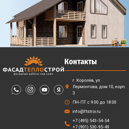
Контакты
г. Королёв, ул.
Лермонтова, дом 10, корп.
3
ПН-ПТ с 9:00 до 18:00
info@ftstroi.ru
+7 (495) 543-54-54
+7 (901) 530-95-49