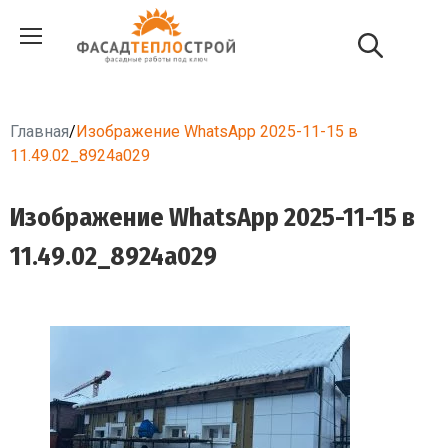
Главная
/
Изображение WhatsApp 2025-11-15 в
11.49.02_8924a029
Изображение WhatsApp 2025-11-15 в
11.49.02_8924a029