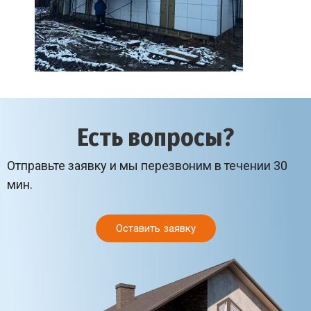
Есть вопросы?
Отправьте заявку и мы перезвоним в течении 30
мин.
Оставить заявку