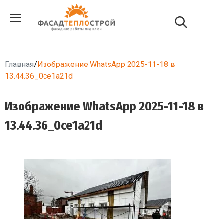
Главная
/
Изображение WhatsApp 2025-11-18 в
13.44.36_0ce1a21d
Изображение WhatsApp 2025-11-18 в
13.44.36_0ce1a21d