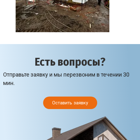
Есть вопросы?
Отправьте заявку и мы перезвоним в течении 30
мин.
Оставить заявку