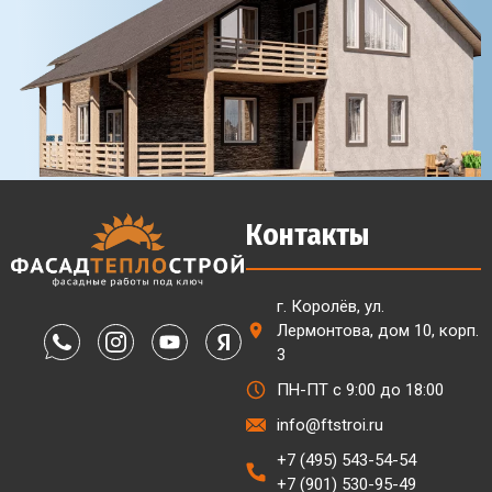
Контакты
г. Королёв, ул.
Лермонтова, дом 10, корп.
3
ПН-ПТ с 9:00 до 18:00
info@ftstroi.ru
+7 (495) 543-54-54
+7 (901) 530-95-49